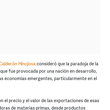
 Calderón Hinojosa
consideró que la paradoja de la
n que fue provocada por una nación en desarrollo,
as economías emergentes, particularmente en el
n el precio y el valor de las exportaciones de esas
doras de materias primas, desde productos