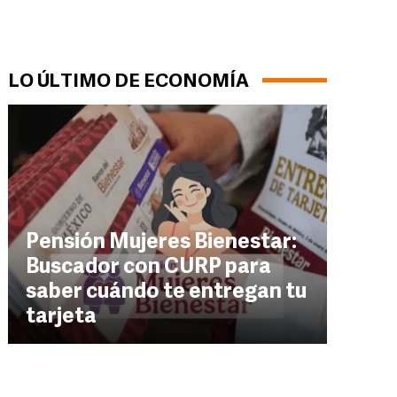
LO ÚLTIMO DE ECONOMÍA
Pensión Mujeres Bienestar:
Buscador con CURP para
saber cuándo te entregan tu
tarjeta