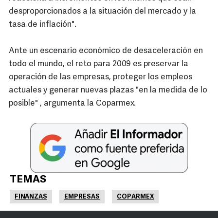
desproporcionados a la situación del mercado y la
tasa de inflación".
Ante un escenario económico de desaceleración en
todo el mundo, el reto para 2009 es preservar la
operación de las empresas, proteger los empleos
actuales y generar nuevas plazas "en la medida de lo
posible" , argumenta la Coparmex.
TEMAS
FINANZAS
EMPRESAS
COPARMEX