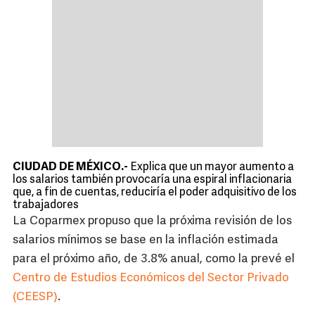
CIUDAD DE MÉXICO.-
Explica que un mayor aumento a
los salarios también provocaría una espiral inflacionaria
que, a fin de cuentas, reduciría el poder adquisitivo de los
trabajadores
La Coparmex propuso que la próxima revisión de los
salarios mínimos se base en la inflación estimada
para el próximo año, de 3.8% anual, como la prevé el
Centro de Estudios Económicos del Sector Privado
(CEESP)
.