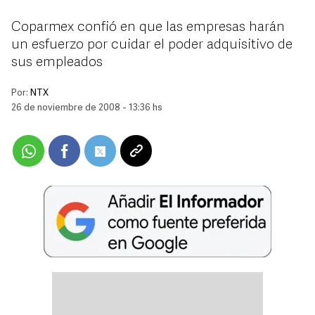
Coparmex confió en que las empresas harán
un esfuerzo por cuidar el poder adquisitivo de
sus empleados
Por:
NTX
26 de noviembre de 2008 - 13:36 hs