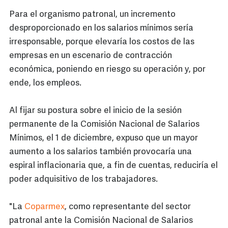
Para el organismo patronal, un incremento
desproporcionado en los salarios mínimos sería
irresponsable, porque elevaría los costos de las
empresas en un escenario de contracción
económica, poniendo en riesgo su operación y, por
ende, los empleos.
Al fijar su postura sobre el inicio de la sesión
permanente de la Comisión Nacional de Salarios
Mínimos, el 1 de diciembre, expuso que un mayor
aumento a los salarios también provocaría una
espiral inflacionaria que, a fin de cuentas, reduciría el
poder adquisitivo de los trabajadores.
"La
Coparmex
, como representante del sector
patronal ante la Comisión Nacional de Salarios