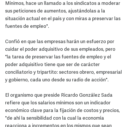
Mínimos, hace un llamado a los sindicatos a moderar
sus peticiones de aumentos, ajustándolas a la
situación actual en el país y con miras a preservar las
fuentes de empleo".
Confió en que las empresas harán un esfuerzo por
cuidar el poder adquisitivo de sus empleados, pero
"la tarea de preservar las fuentes de empleo y el
poder adquisitivo tiene que ser de carácter
conciliatorio y tripartito: sectores obrero, empresarial
y gobierno, cada uno desde su radio de acción".
El organismo que preside Ricardo González Sada
refiere que los salarios mínimos son un indicador
económico clave para la fijación de costos y precios,
"de ahí la sensibilidad con la cual la economía
reacciona a incrementos en los mismos que sean