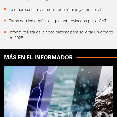
La empresa familiar: motor económico y emocional
Estos son los depósitos que son revisados por el SAT
Infonavit: Esta es la edad máxima para solicitar un crédito
en 2025
MÁS EN EL INFORMADOR