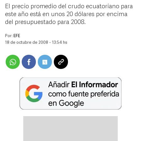
El precio promedio del crudo ecuatoriano para
este año está en unos 20 dólares por encima
del presupuestado para 2008.
Por:
EFE
18 de octubre de 2008 - 13:54 hs