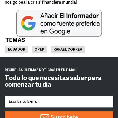
nos golpea la crisis' financiera mundial
TEMAS
ECUADOR
OPEP
RAFAEL CORREA
RECIBE LAS ÚLTIMAS NOTICIAS EN TU E-MAIL
Todo lo que necesitas saber para
comenzar tu día
Suscríbete