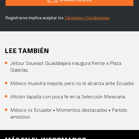
Registrarse implica aceptar los
Términos y Condiciones
LEE TAMBIÉN
Jetour Soueast Guadalajara inaugura frente a Plaza
Galerías
México muestra mejoría, pero no le alcanza ante Ecuador
Afición tapatía con poca fe en la Selección Mexicana
México vs Ecuador • Momentos destacados • Partido
amistoso