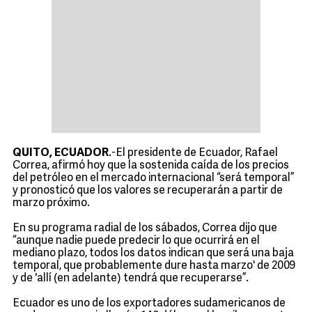
QUITO, ECUADOR
.-El presidente de Ecuador, Rafael
Correa, afirmó hoy que la sostenida caída de los precios
del petróleo en el mercado internacional “será temporal”
y pronosticó que los valores se recuperarán a partir de
marzo próximo.
En su programa radial de los sábados, Correa dijo que
“aunque nadie puede predecir lo que ocurrirá en el
mediano plazo, todos los datos indican que será una baja
temporal, que probablemente dure hasta marzo' de 2009
y de 'allí (en adelante) tendrá que recuperarse”.
Ecuador es uno de los exportadores sudamericanos de