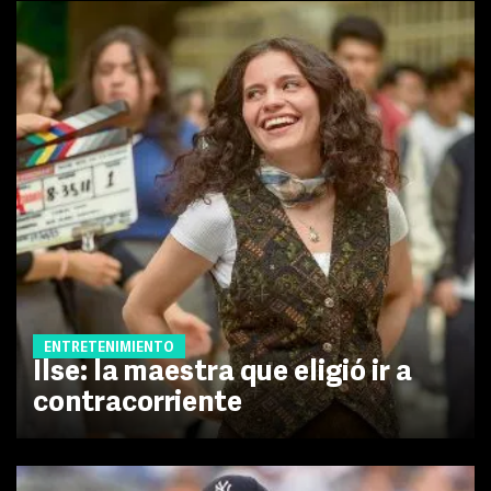
ENTRETENIMIENTO
Ilse: la maestra que eligió ir a
contracorriente