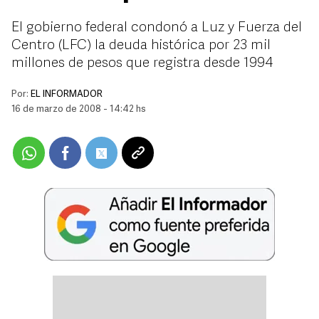
El gobierno federal condonó a Luz y Fuerza del
Centro (LFC) la deuda histórica por 23 mil
millones de pesos que registra desde 1994
Por:
EL INFORMADOR
16 de marzo de 2008 - 14:42 hs