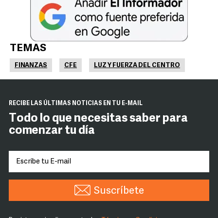
TEMAS
FINANZAS
CFE
LUZ Y FUERZA DEL CENTRO
RECIBE LAS ÚLTIMAS NOTICIAS EN TU E-MAIL
Todo lo que necesitas saber para
comenzar tu día
Suscríbete