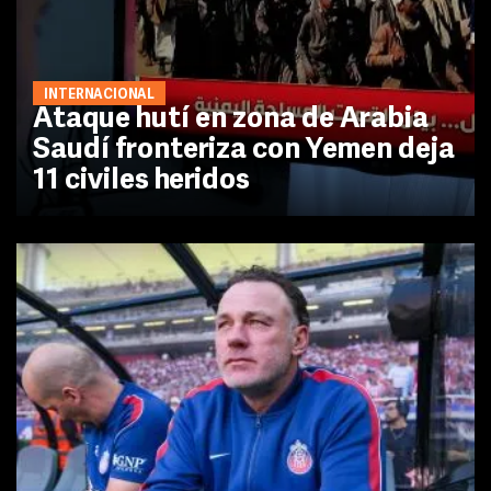
INTERNACIONAL
Ataque hutí en zona de Arabia
Saudí fronteriza con Yemen deja
11 civiles heridos