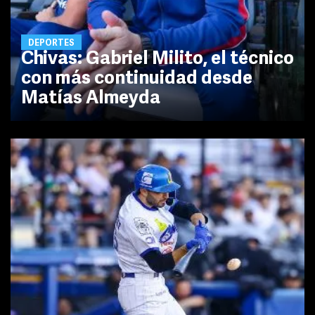
DEPORTES
Chivas: Gabriel Milito, el técnico
con más continuidad desde
Matías Almeyda