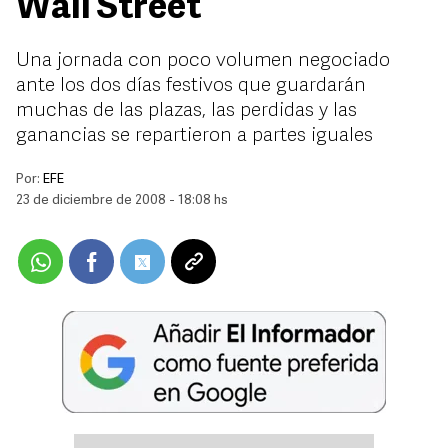
Wall Street
Una jornada con poco volumen negociado
ante los dos días festivos que guardarán
muchas de las plazas, las perdidas y las
ganancias se repartieron a partes iguales
Por:
EFE
23 de diciembre de 2008 - 18:08 hs