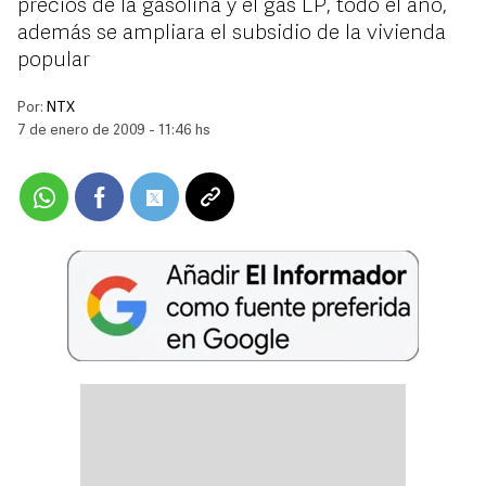
precios de la gasolina y el gas LP, todo el año,
además se ampliara el subsidio de la vivienda
popular
Por:
NTX
7 de enero de 2009 - 11:46 hs