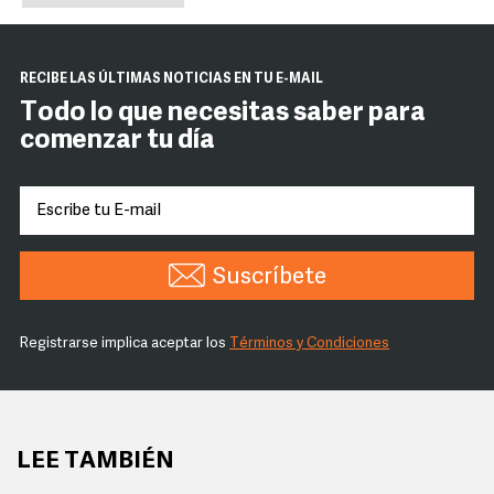
RECIBE LAS ÚLTIMAS NOTICIAS EN TU E-MAIL
Todo lo que necesitas saber para
comenzar tu día
Suscríbete
Registrarse implica aceptar los
Términos y Condiciones
LEE TAMBIÉN