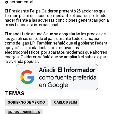
gubernamental.
El Presidente Felipe Calderón presentó 25 acciones que
forman parte del acuerdo, mediante el cual se pretende
hacer frente a las adversas condiciones generadas por la
crisis financiera internacional.
El mandatario anunció que se congelarán los precios de
las gasolinas en todo el país durante todo el año, así
como del gas LP. También señaló que el gobierno federal
apoyará a la ciudadanía para renovar sus
electrodomésticos, por aparatos modernos que ahorren
energía. Calderón señaló que se ampliará el subsidio para
la vivienda popular.
TEMAS
GOBIERNO DE MÉXICO
CARLOS SLIM
CRISIS FINANCIERA