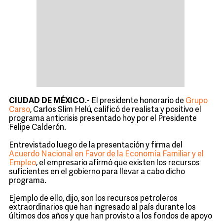
CIUDAD DE MÉXICO
.- El presidente honorario de
Grupo
Carso
, Carlos Slim Helú, calificó de realista y positivo el
programa anticrisis presentado hoy por el Presidente
Felipe Calderón.
Entrevistado luego de la presentación y firma del
Acuerdo Nacional en Favor de la Economía Familiar y el
Empleo
, el empresario afirmó que existen los recursos
suficientes en el gobierno para llevar a cabo dicho
programa.
Ejemplo de ello, dijo, son los recursos petroleros
extraordinarios que han ingresado al país durante los
últimos dos años y que han provisto a los fondos de apoyo