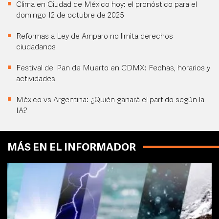
Clima en Ciudad de México hoy: el pronóstico para el
domingo 12 de octubre de 2025
Reformas a Ley de Amparo no limita derechos
ciudadanos
Festival del Pan de Muerto en CDMX: Fechas, horarios y
actividades
México vs Argentina: ¿Quién ganará el partido según la
IA?
MÁS EN EL INFORMADOR