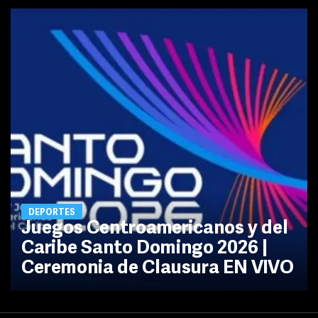
DEPORTES
Juegos Centroamericanos y del
Caribe Santo Domingo 2026 |
Ceremonia de Clausura EN VIVO