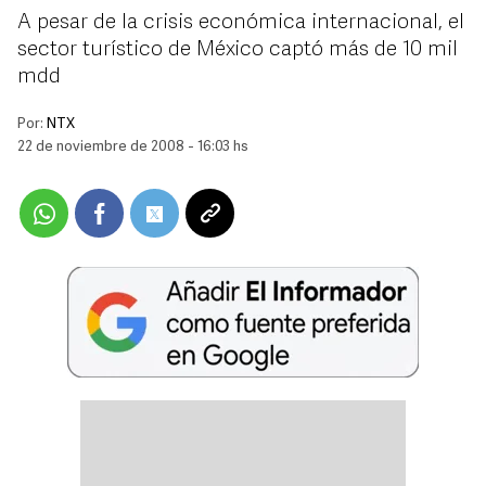
A pesar de la crisis económica internacional, el
sector turístico de México captó más de 10 mil
mdd
Por:
NTX
22 de noviembre de 2008 - 16:03 hs