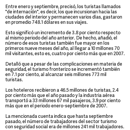
Entre enero y septiembre, precisó, los turistas llamados
"de internación", es decir, los que incursionan hacia las
ciudades del interior y permanecen varios días, gastaron
en promedio 748.1 dólares en sus viajes.
Esto significó un incremento de 3.8 por ciento respecto
al mismo periodo del año anterior. De hecho, añadió, el
número de esos turistas también fue mayor en los
primeros nueve meses del año, al llegar a 10 millones 70
mil visitantes, esto es, cuatro por ciento más que en 2007.
Detalló que a pesar de las complicaciones en materia de
seguridad, el turismo fronterizo se incrementó también
en 7.1 por ciento, al alcanzar seis millones 773 mil
turistas.
Los hoteleros recibieron a 46.5 millones de turistas, 2.4
por ciento más que el año pasado y la industria aérea
transportó a 33 millones 67 mil pasajeros, 3.9 por ciento
más que en el periodo enero-septiembre de 2007.
La mencionada cuenta indica que hasta septiembre
pasado, el número de trabajadores del sector turismo
con seguridad social era de millones 241 mil trabajadores.