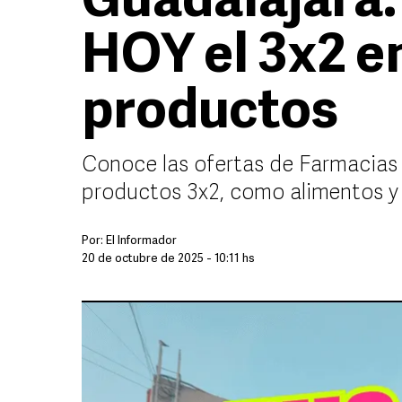
Guadalajara:
HOY el 3x2 e
productos
Conoce las ofertas de Farmacias 
productos 3x2, como alimentos y
Por:
El Informador
20 de octubre de 2025 - 10:11 hs