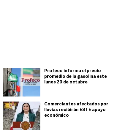
Profeco informa el precio
promedio de la gasolina este
lunes 20 de octubre
Comerciantes afectados por
lluvias recibirán ESTE apoyo
económico