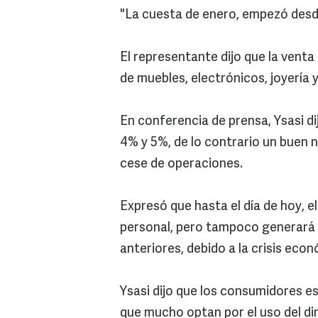
"La cuesta de enero, empezó desde
El representante dijo que la venta
de muebles, electrónicos, joyería y
En conferencia de prensa, Ysasi dij
4% y 5%, de lo contrario un buen 
cese de operaciones.
Expresó que hasta el día de hoy, 
personal, pero tampoco generará e
anteriores, debido a la crisis eco
Ysasi dijo que los consumidores es
que mucho optan por el uso del di