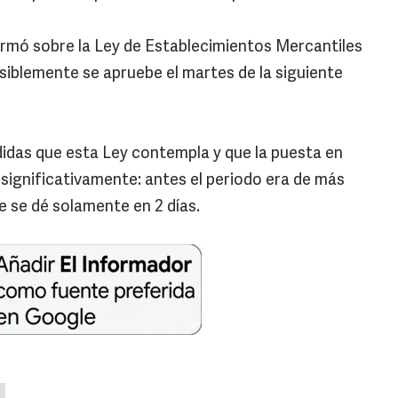
ormó sobre la Ley de Establecimientos Mercantiles
osiblemente se apruebe el martes de la siguiente
idas que esta Ley contempla y que la puesta en
significativamente: antes el periodo era de más
e se dé solamente en 2 días.