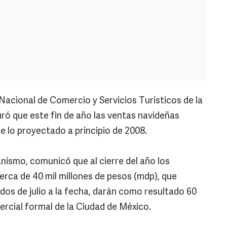
acional de Comercio y Servicios Turísticos de la
uró que este fin de año las ventas navideñas
e lo proyectado a principio de 2008.
nismo, comunicó que al cierre del año los
rca de 40 mil millones de pesos (mdp), que
os de julio a la fecha, darán como resultado 60
rcial formal de la Ciudad de México.