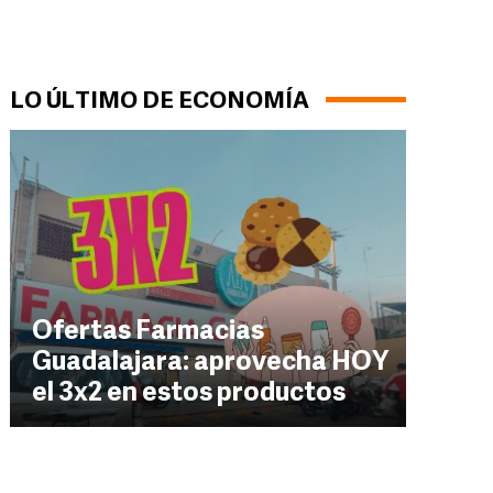
LO ÚLTIMO DE ECONOMÍA
Ofertas Farmacias
Guadalajara: aprovecha HOY
el 3x2 en estos productos