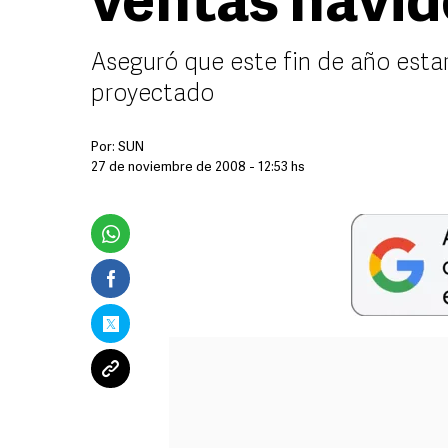
ventas navi
Aseguró que este fin de año estar
proyectado
Por:
SUN
27 de noviembre de 2008 - 12:53 hs