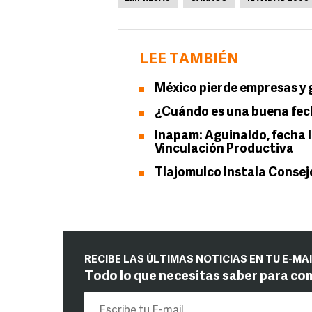
LEE TAMBIÉN
México pierde empresas y
¿Cuándo es una buena fech
Inapam: Aguinaldo, fecha l
Vinculación Productiva
Tlajomulco Instala Consej
RECIBE LAS ÚLTIMAS NOTICIAS EN TU E-MA
Todo lo que necesitas saber para co