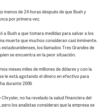
ujo menos de 24 horas después de que Bush y
nca por primera vez.
ó a Bush a que tomara medidas para salvar a los
na muerte que muchos consideran casi inminente.
es estadounidenses, los llamados Tres Grandes de
uien se encuentra en la peor situación.
mos meses miles de millones de dólares y con la
 se le está agotando el dinero en efectivo para
ha durante 2009.
 Chrysler, no ha revelado la salud financiera del
 pero los analistas consideran que la empresa se