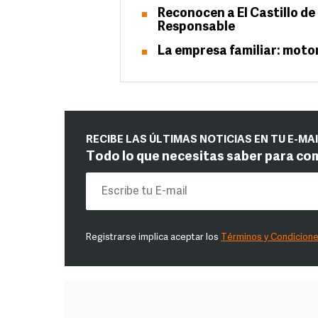
Reconocen a El Castillo d
Responsable
La empresa familiar: moto
RECIBE LAS ÚLTIMAS NOTICIAS EN TU E-MA
Todo lo que necesitas saber para co
Registrarse implica aceptar los
Términos y Condicion