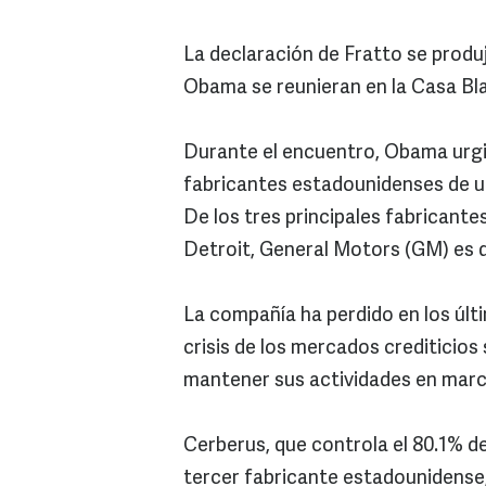
La declaración de Fratto se prod
Obama se reunieran en la Casa Bla
Durante el encuentro, Obama urgi
fabricantes estadounidenses de u
De los tres principales fabricant
Detroit, General Motors (GM) es q
La compañía ha perdido en los últi
crisis de los mercados crediticios
mantener sus actividades en marc
Cerberus, que controla el 80.1% de
tercer fabricante estadounidense,