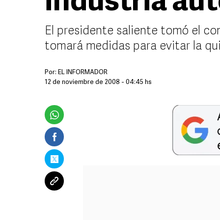
industria au
El presidente saliente tomó el c
tomará medidas para evitar la qui
Por:
EL INFORMADOR
12 de noviembre de 2008 - 04:45 hs