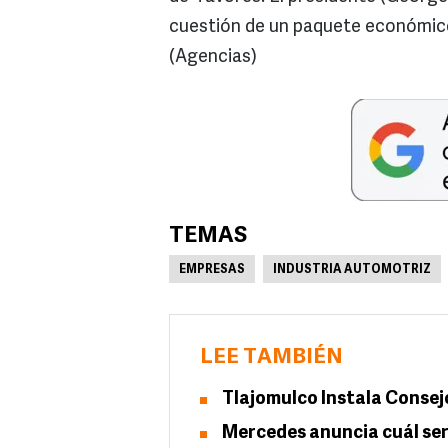
cuestión de un paquete económic
(Agencias)
TEMAS
EMPRESAS
INDUSTRIA AUTOMOTRIZ
LEE TAMBIÉN
Tlajomulco Instala Consej
Mercedes anuncia cuál será 