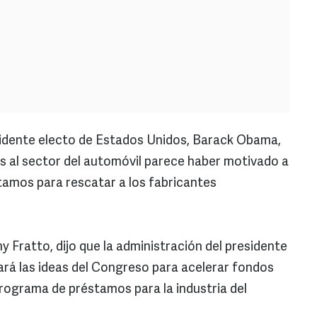
sidente electo de Estados Unidos, Barack Obama,
s al sector del automóvil parece haber motivado a
stamos para rescatar a los fabricantes
y Fratto, dijo que la administración del presidente
rá las ideas del Congreso para acelerar fondos
programa de préstamos para la industria del