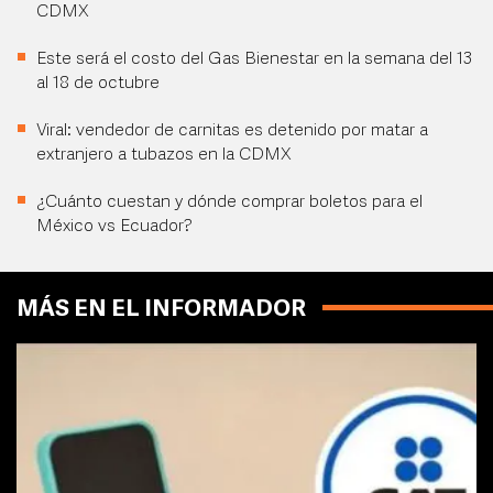
CDMX
Este será el costo del Gas Bienestar en la semana del 13
al 18 de octubre
Viral: vendedor de carnitas es detenido por matar a
extranjero a tubazos en la CDMX
¿Cuánto cuestan y dónde comprar boletos para el
México vs Ecuador?
MÁS EN EL INFORMADOR