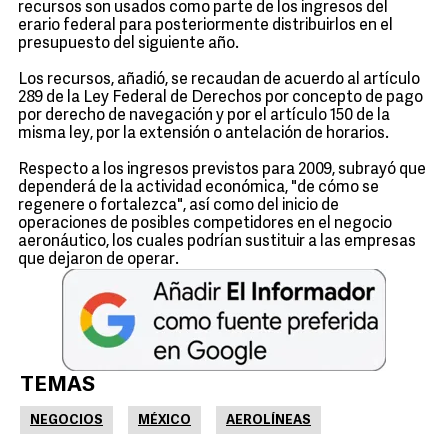
recursos son usados como parte de los ingresos del
erario federal para posteriormente distribuirlos en el
presupuesto del siguiente año.
Los recursos, añadió, se recaudan de acuerdo al artículo
289 de la Ley Federal de Derechos por concepto de pago
por derecho de navegación y por el artículo 150 de la
misma ley, por la extensión o antelación de horarios.
Respecto a los ingresos previstos para 2009, subrayó que
dependerá de la actividad económica, "de cómo se
regenere o fortalezca", así como del inicio de
operaciones de posibles competidores en el negocio
aeronáutico, los cuales podrían sustituir a las empresas
que dejaron de operar.
TEMAS
NEGOCIOS
MÉXICO
AEROLÍNEAS