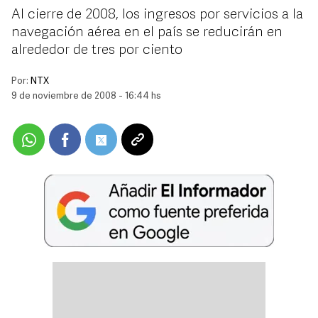
Al cierre de 2008, los ingresos por servicios a la
navegación aérea en el país se reducirán en
alrededor de tres por ciento
Por:
NTX
9 de noviembre de 2008 - 16:44 hs