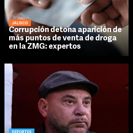
JALISCO
Corrupción detona aparición de
más puntos de venta de droga
en la ZMG: expertos
DEPORTES