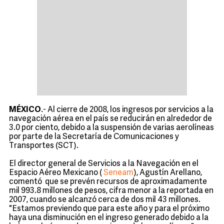
MÉXICO
.- Al cierre de 2008, los ingresos por servicios a la
navegación aérea en el país se reducirán en alrededor de
3.0 por ciento, debido a la suspensión de varias aerolíneas
por parte de la Secretaría de Comunicaciones y
Transportes (SCT).
El director general de Servicios a la Navegación en el
Espacio Aéreo Mexicano (
Seneam
), Agustín Arellano,
comentó que se prevén recursos de aproximadamente
mil 993.8 millones de pesos, cifra menor a la reportada en
2007, cuando se alcanzó cerca de dos mil 43 millones.
"Estamos previendo que para este año y para el próximo
haya una disminución en el ingreso generado debido a la