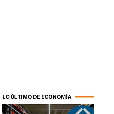
LO ÚLTIMO DE ECONOMÍA