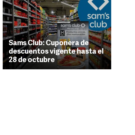
Sams Club: Cuponera de
descuentos vigente hasta el
28 de octubre