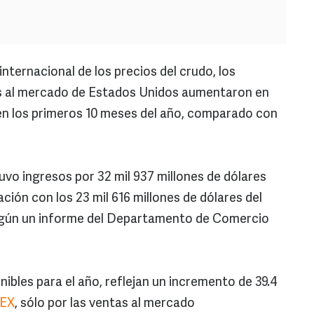
 internacional de los precios del crudo, los
as al mercado de Estados Unidos aumentaron en
 en los primeros 10 meses del año, comparado con
o ingresos por 32 mil 937 millones de dólares
ión con los 23 mil 616 millones de dólares del
egún un informe del Departamento de Comercio
nibles para el año, reflejan un incremento de 39.4
EX
, sólo por las ventas al mercado