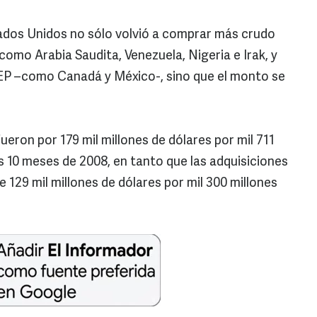
tados Unidos no sólo volvió a comprar más crudo
omo Arabia Saudita, Venezuela, Nigeria e Irak, y
P –como Canadá y México-, sino que el monto se
ueron por 179 mil millones de dólares por mil 711
os 10 meses de 2008, en tanto que las adquisiciones
 129 mil millones de dólares por mil 300 millones