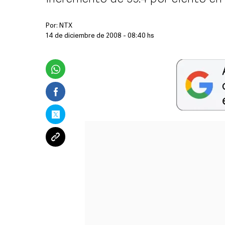
Por:
NTX
14 de diciembre de 2008 - 08:40 hs