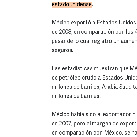
estadounidense
.
México exportó a Estados Unidos 3
de 2008, en comparación con los 4
pesar de lo cual registró un aumen
seguros.
Las estadísticas muestran que Mé
de petróleo crudo a Estados Unid
millones de barriles, Arabia Saudi
millones de barriles.
México había sido el exportador 
en 2007, pero el margen de expor
en comparación con México, se ha