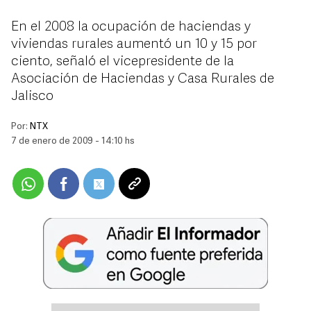
En el 2008 la ocupación de haciendas y
viviendas rurales aumentó un 10 y 15 por
ciento, señaló el vicepresidente de la
Asociación de Haciendas y Casa Rurales de
Jalisco
Por:
NTX
7 de enero de 2009 - 14:10 hs