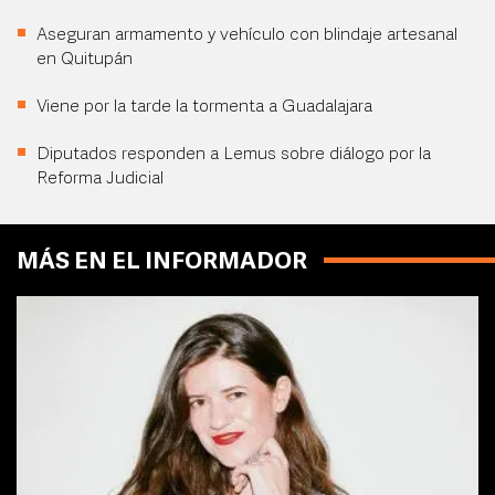
Aseguran armamento y vehículo con blindaje artesanal
en Quitupán
Viene por la tarde la tormenta a Guadalajara
Diputados responden a Lemus sobre diálogo por la
Reforma Judicial
MÁS EN EL INFORMADOR