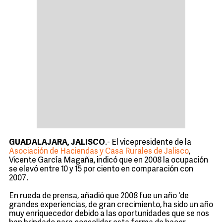
GUADALAJARA, JALISCO
.- El vicepresidente de la
Asociación de Haciendas y Casa Rurales de Jalisco
,
Vicente García Magaña, indicó que en 2008 la ocupación
se elevó entre 10 y 15 por ciento en comparación con
2007.
En rueda de prensa, añadió que 2008 fue un año 'de
grandes experiencias, de gran crecimiento, ha sido un año
muy enriquecedor debido a las oportunidades que se nos