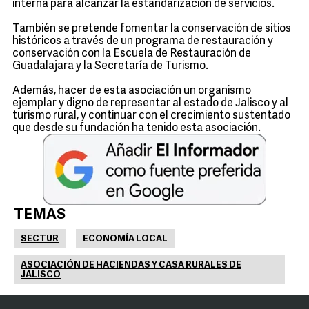
interna para alcanzar la estandarización de servicios.
También se pretende fomentar la conservación de sitios
históricos a través de un programa de restauración y
conservación con la Escuela de Restauración de
Guadalajara y la Secretaría de Turismo.
Además, hacer de esta asociación un organismo
ejemplar y digno de representar al estado de Jalisco y al
turismo rural, y continuar con el crecimiento sustentado
que desde su fundación ha tenido esta asociación.
TEMAS
SECTUR
ECONOMÍA LOCAL
ASOCIACIÓN DE HACIENDAS Y CASA RURALES DE
JALISCO