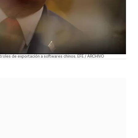
roles de exportación a softwares chinos. EFE / ARCHIVO