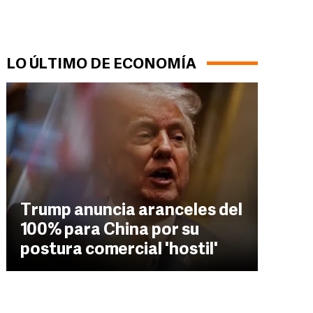
LO ÚLTIMO DE ECONOMÍA
Trump anuncia aranceles del
100% para China por su
postura comercial 'hostil'