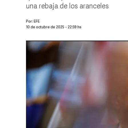
una rebaja de los aranceles
Por:
EFE
10 de octubre de 2025 - 22:59 hs