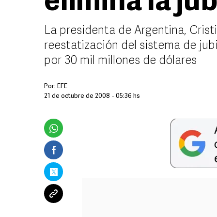
elimina la ju
La presidenta de Argentina, Crist
reestatización del sistema de jub
por 30 mil millones de dólares
Por:
EFE
21 de octubre de 2008 - 05:36 hs