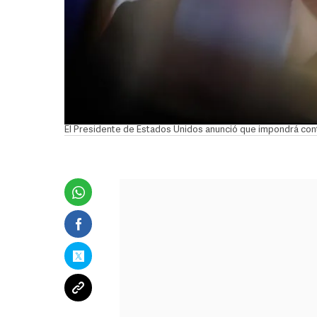
El Presidente de Estados Unidos anunció que impondrá cont