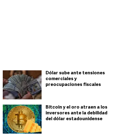
Dólar sube ante tensiones
comerciales y
preocupaciones fiscales
Bitcoin y el oro atraen a los
inversores ante la debilidad
del dólar estadounidense