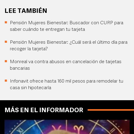
LEE TAMBIÉN
Pensión Mujeres Bienestar: Buscador con CURP para
saber cuándo te entregan tu tarjeta
Pensión Mujeres Bienestar: ¿Cuál será el último día para
recoger la tarjeta?
Monreal va contra abusos en cancelación de tarjetas
bancarias
Infonavit ofrece hasta 160 mil pesos para remodelar tu
casa sin hipotecarla
MÁS EN EL INFORMADOR