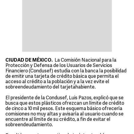
CIUDAD DE MÉXICO.
La Comisión Nacional para la
Protección y Defensa de los Usuarios de Servicios
Financiero (Condusef) estudia con la banca la posibilidad
de emitir una tarjeta de crédito básica que permita el
acceso al crédito a la población y a la vez evite el
sobreendeudamiento del tarjetahabiente.
El presidente de la Condusef, Luis Pazos, explicó que se
busca que estos plásticos ofrezcan un límite de crédito
de cinco a 10 mil pesos. Este esquema básico ofrecería
comisiones no muy altas y avisaría al usuario cuando se
encuentre al límite de su crédito, a fin de evitar el
sobreendeudamiento.