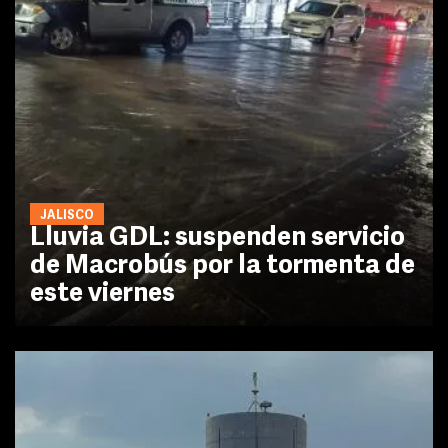
JALISCO
Lluvia GDL: suspenden servicio
de Macrobús por la tormenta de
este viernes