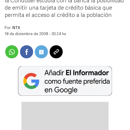
la Condusef estudia con la banca la posibilidad
de emitir una tarjeta de crédito básica que
permita el acceso al crédito a la población
Por:
NTX
18 de diciembre de 2008 - 03:24 hs