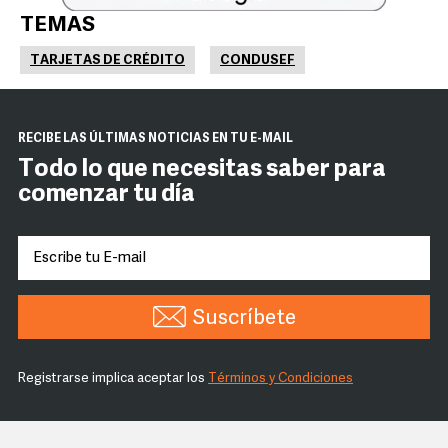
TEMAS
TARJETAS DE CRÉDITO
CONDUSEF
RECIBE LAS ÚLTIMAS NOTICIAS EN TU E-MAIL
Todo lo que necesitas saber para
comenzar tu día
Suscríbete
Registrarse implica aceptar los
Términos y Condiciones