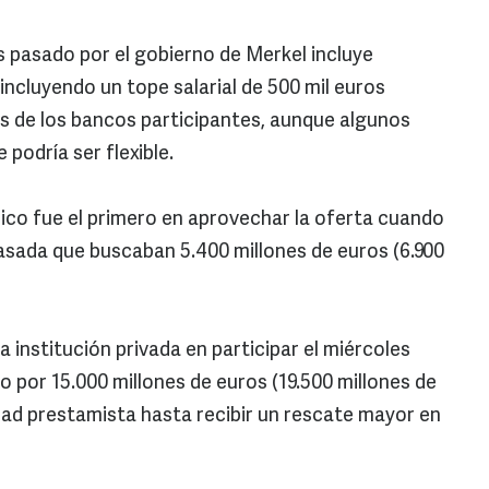
s pasado por el gobierno de Merkel incluye
incluyendo un tope salarial de 500 mil euros
es de los bancos participantes, aunque algunos
 podría ser flexible.
lico fue el primero en aprovechar la oferta cuando
pasada que buscaban 5.400 millones de euros (6.900
 institución privada en participar el miércoles
to por 15.000 millones de euros (19.500 millones de
idad prestamista hasta recibir un rescate mayor en