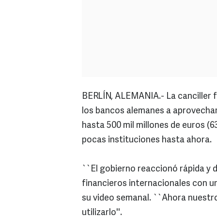
BERLÍN, ALEMANIA.- La canciller 
los bancos alemanes a aprovechar 
hasta 500 mil millones de euros (6
pocas instituciones hasta ahora.
``El gobierno reaccionó rápida y d
financieros internacionales con un
su video semanal. ``Ahora nuestro
utilizarlo''.