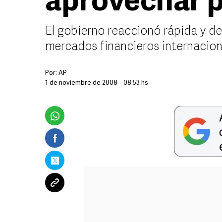
aprovechar p
El gobierno reaccionó rápida y dec
mercados financieros internacion
Por:
AP
1 de noviembre de 2008 - 08:53 hs