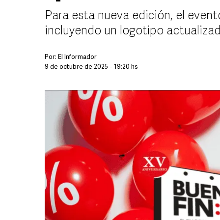
Para esta nueva edición, el even
incluyendo un logotipo actualiza
Por:
El Informador
9 de octubre de 2025 - 19:20 hs