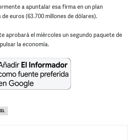
ormente a apuntalar esa firma en un plan
 de euros (63.700 millones de dólares).
ete aprobará el miércoles un segundo paquete de
pulsar la economía.
EL