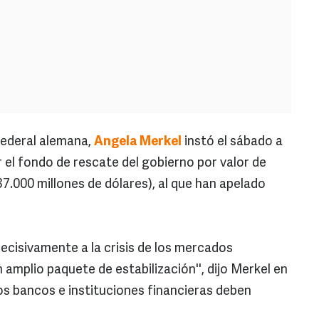
federal alemana,
Angela Merkel
instó el sábado a
el fondo de rescate del gobierno por valor de
37.000 millones de dólares), al que han apelado
ecisivamente a la crisis de los mercados
 amplio paquete de estabilización'', dijo Merkel en
s bancos e instituciones financieras deben