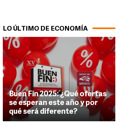
LO ÚLTIMO DE ECONOMÍA
Buen Fin 2025: ¿Qué ofertas
se esperan este año y por
qué será diferente?