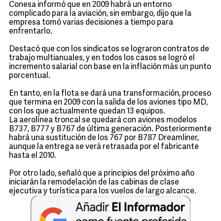
Conesa informó que en 2009 habrá un entorno
complicado para la aviación, sin embargo, dijo que la
empresa tomó varias decisiones a tiempo para
enfrentarlo.
Destacó que con los sindicatos se lograron contratos de
trabajo multianuales, y en todos los casos se logró el
incremento salarial con base en la inflación más un punto
porcentual.
En tanto, en la flota se dará una transformación, proceso
que termina en 2009 con la salida de los aviones tipo MD,
con los que actualmente quedan 13 equipos.
La aerolínea troncal se quedará con aviones modelos
B737, B777 y B767 de última generación. Posteriormente
habrá una sustitución de los 767 por B787 Dreamliner,
aunque la entrega se verá retrasada por el fabricante
hasta el 2010.
Por otro lado, señaló que a principios del próximo año
iniciarán la remodelación de las cabinas de clase
ejecutiva y turística para los vuelos de largo alcance.