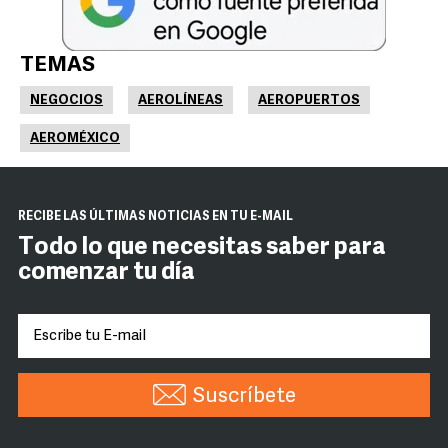
TEMAS
NEGOCIOS
AEROLÍNEAS
AEROPUERTOS
AEROMÉXICO
RECIBE LAS ÚLTIMAS NOTICIAS EN TU E-MAIL
Todo lo que necesitas saber para
comenzar tu día
Suscríbete