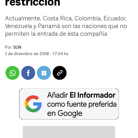
restricción
Actualmente, Costa Rica, Colombia, Ecuador,
Venezuela y Panamá son las naciones que no
permiten la entrada de esta compañía
Por:
SUN
2 de diciembre de 2008 - 17:04 hs