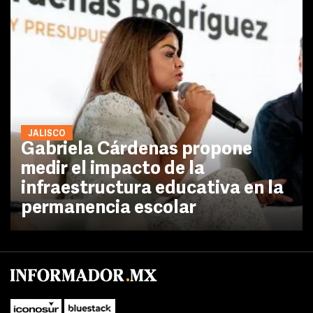
JALISCO
Gabriela Cárdenas propone
medir el impacto de la
infraestructura educativa en la
permanencia escolar