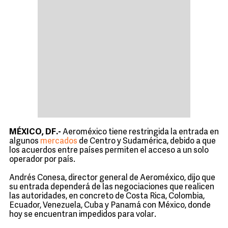
MÉXICO, DF.-
Aeroméxico tiene restringida la entrada en
algunos
mercados
de Centro y Sudamérica, debido a que
los acuerdos entre países permiten el acceso a un solo
operador por país.
Andrés Conesa, director general de Aeroméxico, dijo que
su entrada dependerá de las negociaciones que realicen
las autoridades, en concreto de Costa Rica, Colombia,
Ecuador, Venezuela, Cuba y Panamá con México, donde
hoy se encuentran impedidos para volar.