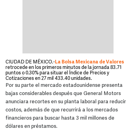
CIUDAD DE MÉXICO.-
La Bolsa Mexicana de Valores
retrocede en los primeros minutos de la jornada 83.71
puntos o 0.30% para situar el Índice de Precios y
Cotizaciones en 27 mil 433.40 unidades.
Por su parte el mercado estadounidense presenta
bajas considerables después que General Motors
anunciara recortes en su planta laboral para reducir
costos, además de que recurrirá a los mercados
financieros para buscar hasta 3 mil millones de
dólares en préstamos.