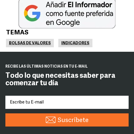
TEMAS
BOLSAS DE VALORES
INDICADORES
RECIBE LAS ÚLTIMAS NOTICIAS EN TU E-MAIL
Todo lo que necesitas saber para
comenzar tu día
Suscríbete