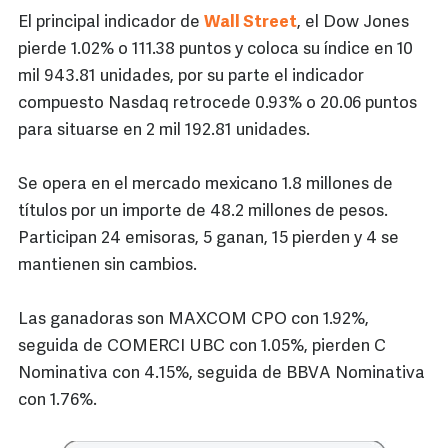
El principal indicador de
Wall Street
, el Dow Jones
pierde 1.02% o 111.38 puntos y coloca su índice en 10
mil 943.81 unidades, por su parte el indicador
compuesto Nasdaq retrocede 0.93% o 20.06 puntos
para situarse en 2 mil 192.81 unidades.
Se opera en el mercado mexicano 1.8 millones de
títulos por un importe de 48.2 millones de pesos.
Participan 24 emisoras, 5 ganan, 15 pierden y 4 se
mantienen sin cambios.
Las ganadoras son MAXCOM CPO con 1.92%,
seguida de COMERCI UBC con 1.05%, pierden C
Nominativa con 4.15%, seguida de BBVA Nominativa
con 1.76%.