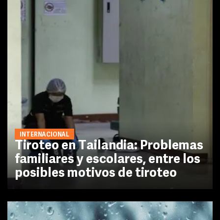
INTERNACIONAL
Tiroteo en Tailandia: Problemas
familiares y escolares, entre los
posibles motivos de tiroteo