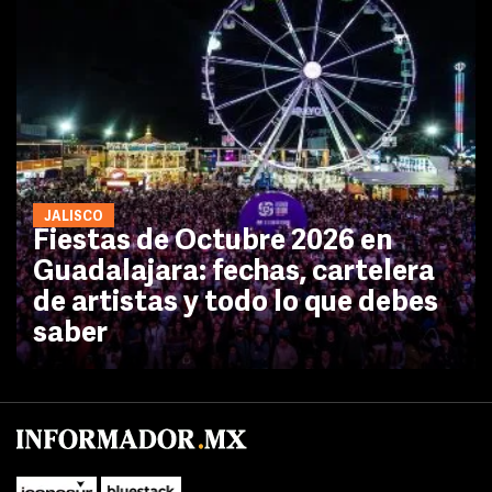
JALISCO
Fiestas de Octubre 2026 en
Guadalajara: fechas, cartelera
de artistas y todo lo que debes
saber