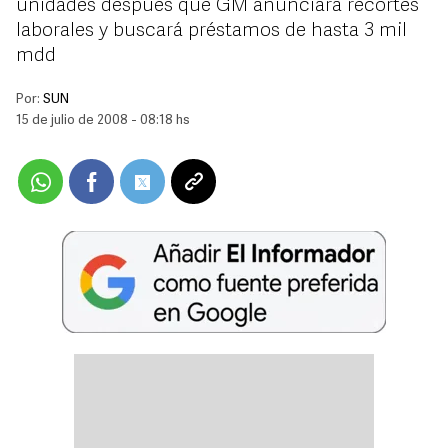
unidades después que GM anunciara recortes
laborales y buscará préstamos de hasta 3 mil
mdd
Por:
SUN
15 de julio de 2008 - 08:18 hs