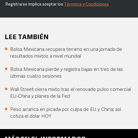
Registrarse implica aceptar los
Términos y Condiciones
LEE TAMBIÉN
Bolsa Mexicana recupera terreno en una jornada de
resultados mixtos a nivel mundial
Bolsa Mexicana pierde y registra bajas en tres de las
últimas cuatro sesiones
Wall Street cierra mixto tras el renovado pulso comercial
EU-China y planes de la Fed
Peso arranca en picada por culpa de EU y China; así
cotiza el dólar HOY