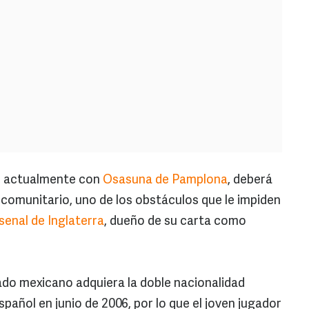
a, actualmente con
Osasuna de Pamplona
, deberá
 comunitario, uno de los obstáculos que le impiden
senal de Inglaterra
, dueño de su carta como
ado mexicano adquiera la doble nacionalidad
spañol en junio de 2006, por lo que el joven jugador