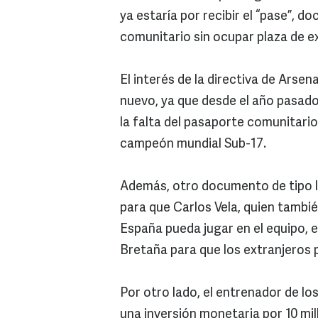
ya estaría por recibir el “pase”, 
comunitario sin ocupar plaza de e
El interés de la directiva de Arsen
nuevo, ya que desde el año pasado 
la falta del pasaporte comunitario
campeón mundial Sub-17.
Además, otro documento de tipo le
para que Carlos Vela, quien tambi
España pueda jugar en el equipo, 
Bretaña para que los extranjeros p
Por otro lado, el entrenador de l
una inversión monetaria por 10 mill