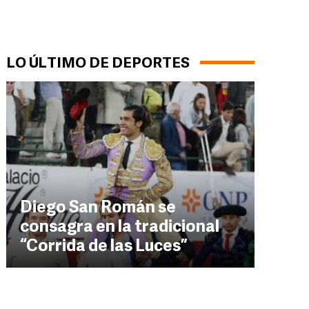
LO ÚLTIMO DE DEPORTES
Diego San Román se
consagra en la tradicional
“Corrida de las Luces”