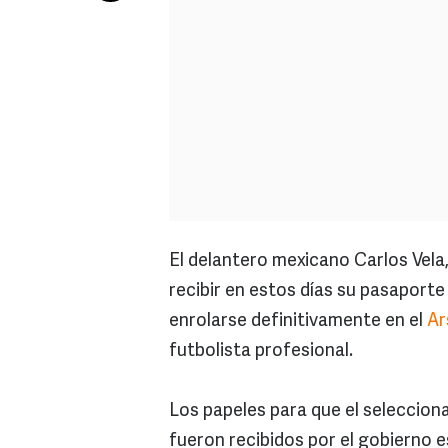
El delantero mexicano Carlos Vel
recibir en estos días su pasaporte
enrolarse definitivamente en el
Ar
futbolista profesional.
Los papeles para que el seleccion
fueron recibidos por el gobierno e