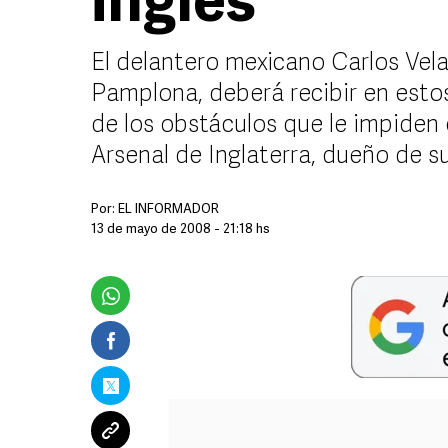
inglés
El delantero mexicano Carlos Ve
Pamplona, deberá recibir en esto
de los obstáculos que le impiden 
Arsenal de Inglaterra, dueño de s
Por:
EL INFORMADOR
13 de mayo de 2008 - 21:18 hs