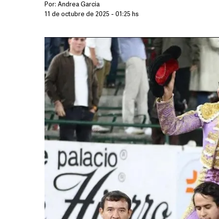
Por:
Andrea Garcia
11 de octubre de 2025 - 01:25 hs