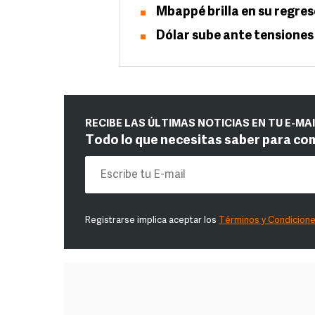
Mbappé brilla en su regres
Dólar sube ante tensiones
RECIBE LAS ÚLTIMAS NOTICIAS EN TU E-MA
Todo lo que necesitas saber para co
Registrarse implica aceptar los
Términos y Condicion