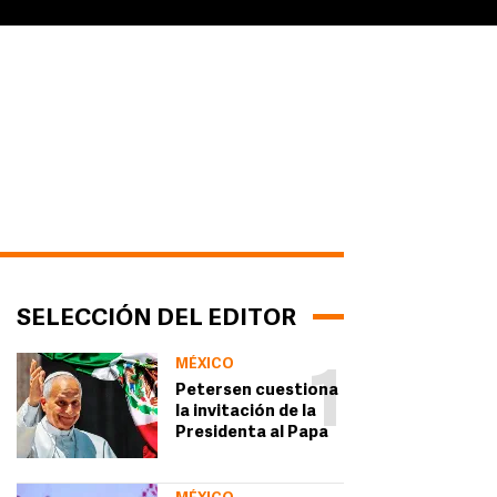
SELECCIÓN DEL EDITOR
MÉXICO
1
Petersen cuestiona
la invitación de la
Presidenta al Papa