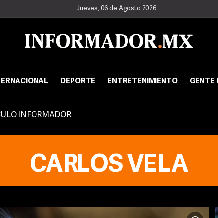
Jueves, 06 de Agosto 2026
TERNACIONAL
DEPORTE
ENTRETENIMIENTO
GENTE 
CULO INFORMADOR
CARLOS VELA