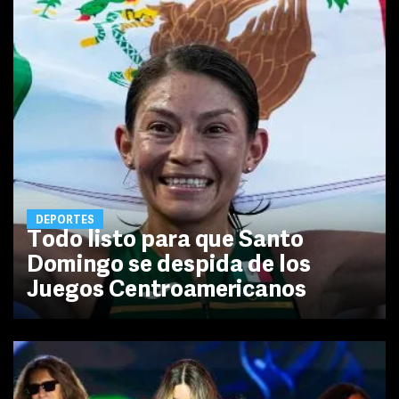
DEPORTES
Todo listo para que Santo
Domingo se despida de los
Juegos Centroamericanos