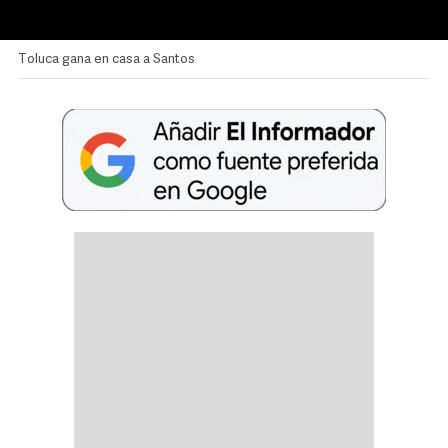
Toluca gana en casa a Santos