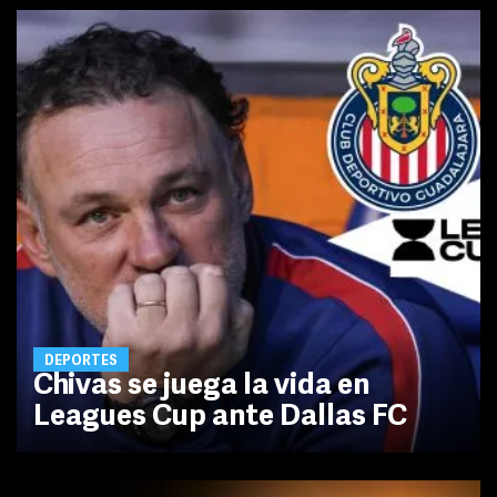
DEPORTES
Chivas se juega la vida en
Leagues Cup ante Dallas FC