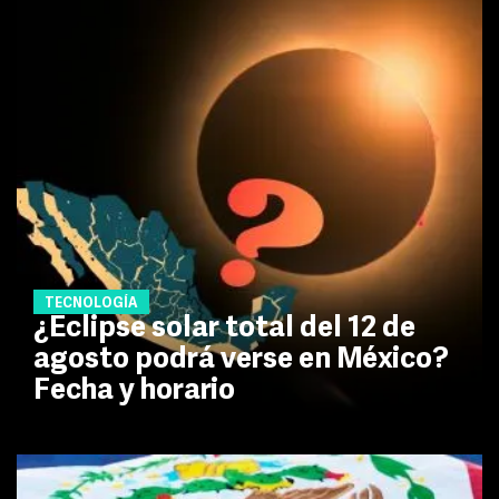
TECNOLOGÍA
¿Eclipse solar total del 12 de
agosto podrá verse en México?
Fecha y horario