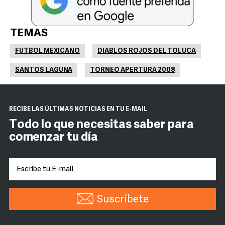
TEMAS
FUTBOL MEXICANO
DIABLOS ROJOS DEL TOLUCA
SANTOS LAGUNA
TORNEO APERTURA 2008
RECIBE LAS ÚLTIMAS NOTICIAS EN TU E-MAIL
Todo lo que necesitas saber para
comenzar tu día
Suscríbete