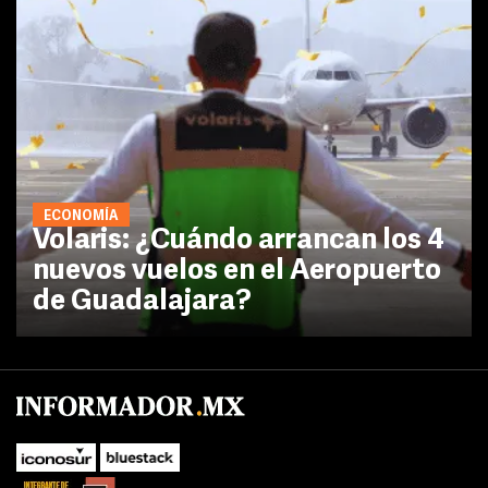
ECONOMÍA
Volaris: ¿Cuándo arrancan los 4
nuevos vuelos en el Aeropuerto
de Guadalajara?