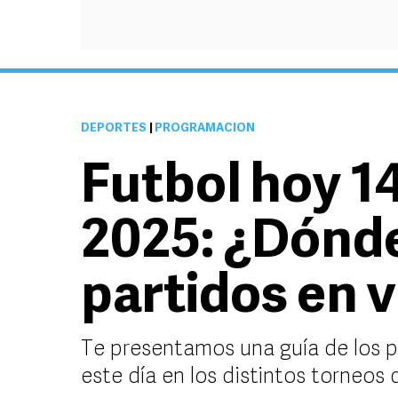
DEPORTES
|
PROGRAMACIÓN
Futbol hoy 1
2025: ¿Dónde
partidos en 
Te presentamos una guía de los 
este día en los distintos torneos