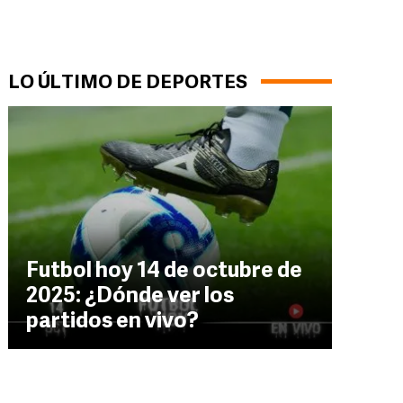
LO ÚLTIMO DE DEPORTES
Futbol hoy 14 de octubre de
2025: ¿Dónde ver los
partidos en vivo?