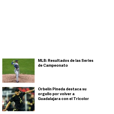
MLB: Resultados de las Series
de Campeonato
Orbelín Pineda destaca su
orgullo por volver a
Guadalajara con el Tricolor