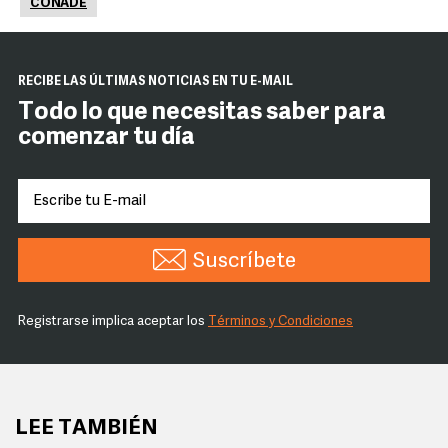
CONADE
RECIBE LAS ÚLTIMAS NOTICIAS EN TU E-MAIL
Todo lo que necesitas saber para
comenzar tu día
Suscríbete
Registrarse implica aceptar los
Términos y Condiciones
LEE TAMBIÉN