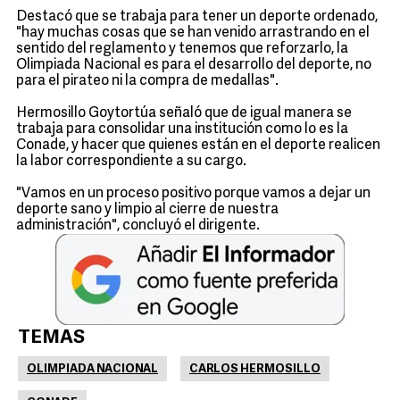
Destacó que se trabaja para tener un deporte ordenado,
"hay muchas cosas que se han venido arrastrando en el
sentido del reglamento y tenemos que reforzarlo, la
Olimpiada Nacional es para el desarrollo del deporte, no
para el pirateo ni la compra de medallas".
Hermosillo Goytortúa señaló que de igual manera se
trabaja para consolidar una institución como lo es la
Conade, y hacer que quienes están en el deporte realicen
la labor correspondiente a su cargo.
"Vamos en un proceso positivo porque vamos a dejar un
deporte sano y limpio al cierre de nuestra
administración", concluyó el dirigente.
TEMAS
OLIMPIADA NACIONAL
CARLOS HERMOSILLO