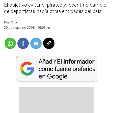
El objetivo evitar el pirateo y repentino cambio
de deportistas hacia otras entidades del país
Por:
NTX
30 de mayo de 2008 - 16:06 hs