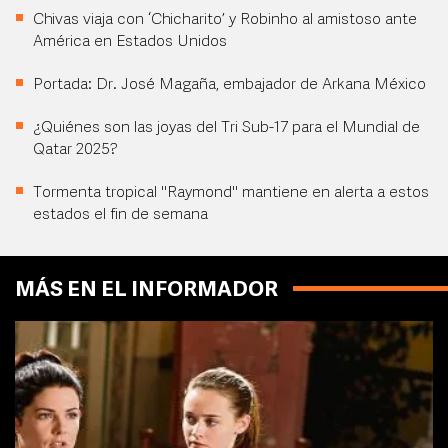
Chivas viaja con ‘Chicharito’ y Robinho al amistoso ante
América en Estados Unidos
Portada: Dr. José Magaña, embajador de Arkana México
¿Quiénes son las joyas del Tri Sub-17 para el Mundial de
Qatar 2025?
Tormenta tropical "Raymond" mantiene en alerta a estos
estados el fin de semana
MÁS EN EL INFORMADOR