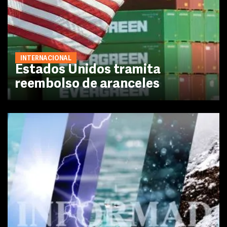
INTERNACIONAL
Estados Unidos tramita
reembolso de aranceles