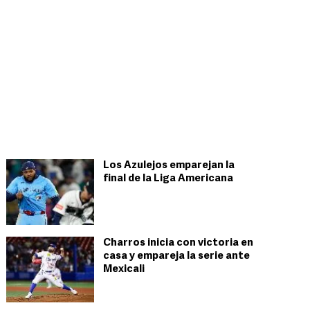
Los Azulejos emparejan la
final de la Liga Americana
Charros inicia con victoria en
casa y empareja la serie ante
Mexicali