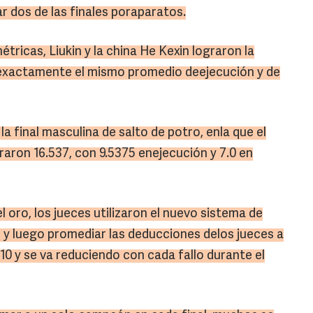
 dos de las finales poraparatos.
étricas, Liukin y la china He Kexin lograron la
exactamente el mismo promedio deejecución y de
la final masculina de salto de potro, enla que el
raron 16.537, con 9.5375 enejecución y 7.0 en
l oro, los jueces utilizaron el nuevo sistema de
y luego promediar las deducciones delos jueces a
 10 y se va reduciendo con cada fallo durante el