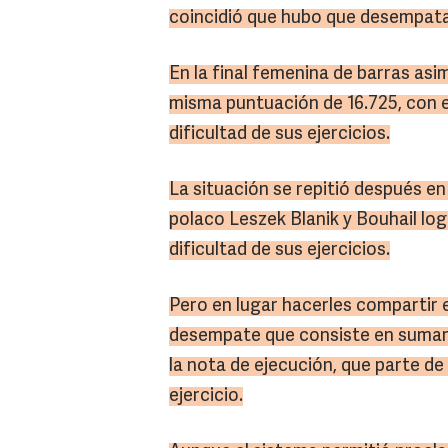
coincidió que hubo que desempatar
En la final femenina de barras asim
misma puntuación de 16.725, con 
dificultad de sus ejercicios.
La situación se repitió después en 
polaco Leszek Blanik y Bouhail log
dificultad de sus ejercicios.
Pero en lugar hacerles compartir e
desempate que consiste en sumar 
la nota de ejecución, que parte de
ejercicio.