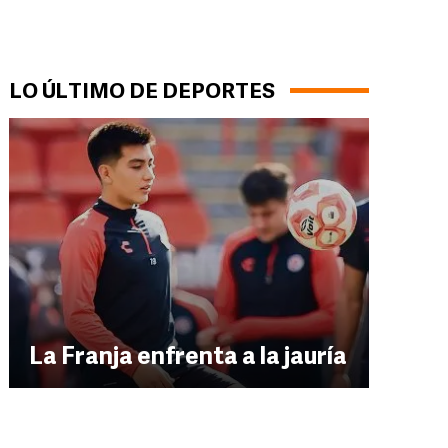
LO ÚLTIMO DE DEPORTES
La Franja enfrenta a la jauría