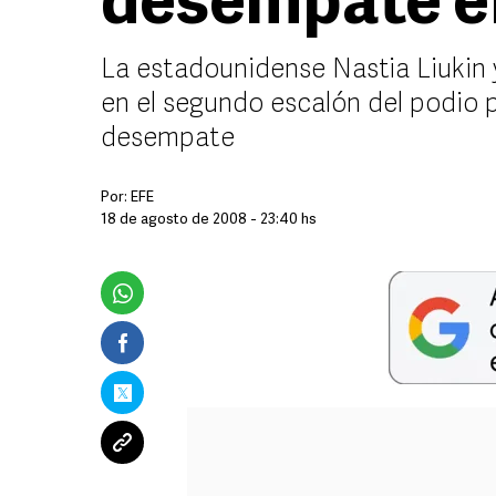
desempate e
La estadounidense Nastia Liukin
en el segundo escalón del podio 
desempate
Por:
EFE
18 de agosto de 2008 - 23:40 hs