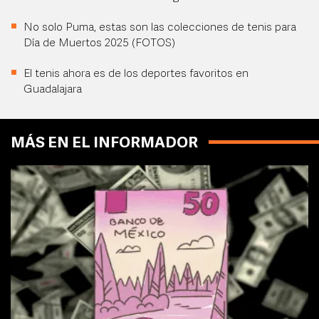
No solo Puma, estas son las colecciones de tenis para
Día de Muertos 2025 (FOTOS)
El tenis ahora es de los deportes favoritos en
Guadalajara
MÁS EN EL INFORMADOR