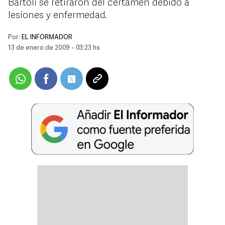
Bartoli se retiraron del certamen debido a
lesiones y enfermedad.
Por:
EL INFORMADOR
13 de enero de 2009 - 03:23 hs