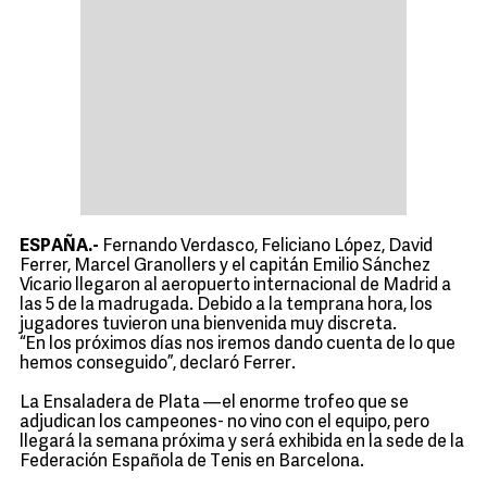
ESPAÑA.-
Fernando Verdasco, Feliciano López, David
Ferrer, Marcel Granollers y el capitán Emilio Sánchez
Vicario llegaron al aeropuerto internacional de Madrid a
las 5 de la madrugada. Debido a la temprana hora, los
jugadores tuvieron una bienvenida muy discreta.
“En los próximos días nos iremos dando cuenta de lo que
hemos conseguido”, declaró Ferrer.
La Ensaladera de Plata —el enorme trofeo que se
adjudican los campeones- no vino con el equipo, pero
llegará la semana próxima y será exhibida en la sede de la
Federación Española de Tenis en Barcelona.