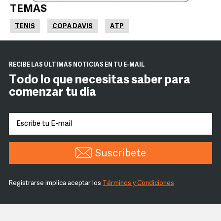
TEMAS
TENIS
COPA DAVIS
ATP
RECIBE LAS ÚLTIMAS NOTICIAS EN TU E-MAIL
Todo lo que necesitas saber para
comenzar tu día
Suscríbete
Registrarse implica aceptar los
Términos y Condiciones