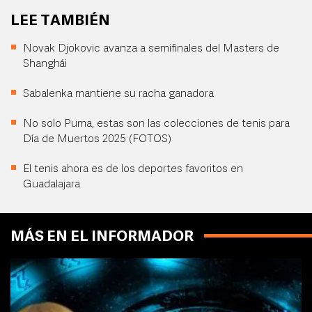
LEE TAMBIÉN
Novak Djokovic avanza a semifinales del Masters de
Shanghái
Sabalenka mantiene su racha ganadora
No solo Puma, estas son las colecciones de tenis para
Día de Muertos 2025 (FOTOS)
El tenis ahora es de los deportes favoritos en
Guadalajara
MÁS EN EL INFORMADOR