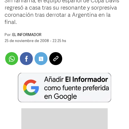
Sin fanfarria, el equipo español de Copa Davis
regresó a casa tras su resonante y sorpresiva
coronación tras derrotar a Argentina en la
final.
Por:
EL INFORMADOR
25 de noviembre de 2008 - 22:25 hs