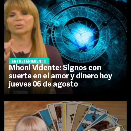
ENTRETENIMIENTO
Mhoni Vidente: Signos con
suerte en el amor y dinero hoy
jueves 06 de agosto