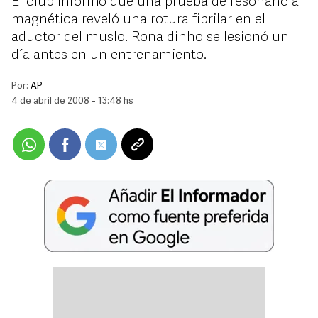
El club informó que una prueba de resonancia
magnética reveló una rotura fibrilar en el
aductor del muslo. Ronaldinho se lesionó un
día antes en un entrenamiento.
Por:
AP
4 de abril de 2008 - 13:48 hs