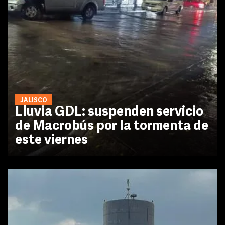
JALISCO
Lluvia GDL: suspenden servicio
de Macrobús por la tormenta de
este viernes