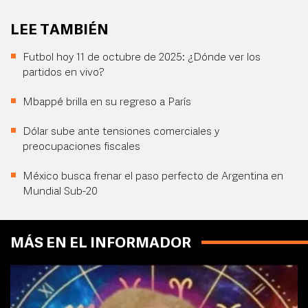
LEE TAMBIÉN
Futbol hoy 11 de octubre de 2025: ¿Dónde ver los
partidos en vivo?
Mbappé brilla en su regreso a París
Dólar sube ante tensiones comerciales y
preocupaciones fiscales
México busca frenar el paso perfecto de Argentina en
Mundial Sub-20
MÁS EN EL INFORMADOR