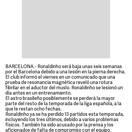
BARCELONA.- Ronaldinho será baja unas seis semanas
por el Barcelona debido a una lesión en la pierna derecha.
El club informó el viernes en un comunicado que una
prueba de resonancia magnética reveló una rotura
fibrilar en el aductor del muslo. Ronaldinho se lesionó un
día antes en un entrenamiento.
El astro brasileño posiblemente se perderá la mayor
parte del resto de la temporada de la liga española, a la
que le restan ocho fechas.
Ronaldinho ya se ha perdido 13 partidos esta temporada,
incluyendo los tres últimos, debido a varios problemas
físicos. También ha sido acusado por la prensa y los
aficionados de falta de compromiso con el equipo.