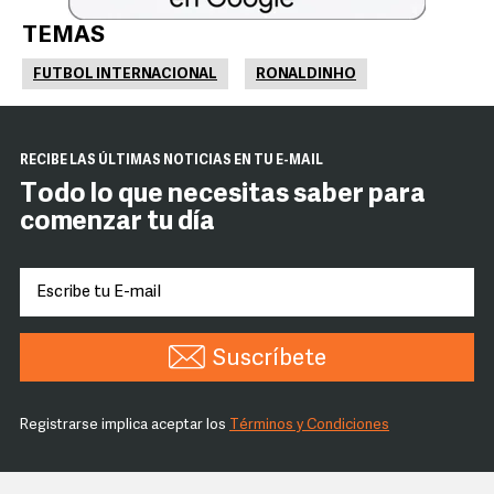
TEMAS
FUTBOL INTERNACIONAL
RONALDINHO
RECIBE LAS ÚLTIMAS NOTICIAS EN TU E-MAIL
Todo lo que necesitas saber para
comenzar tu día
Suscríbete
Registrarse implica aceptar los
Términos y Condiciones