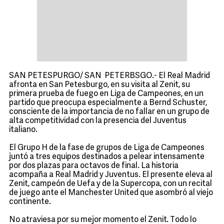
SAN PETESPURGO/ SAN PETERBSGO.- El Real Madrid
afronta en San Petesburgo, en su visita al Zenit, su
primera prueba de fuego en Liga de Campeones, en un
partido que preocupa especialmente a Bernd Schuster,
consciente de la importancia de no fallar en un grupo de
alta competitividad con la presencia del Juventus
italiano.
El Grupo H de la fase de grupos de Liga de Campeones
juntó a tres equipos destinados a pelear intensamente
por dos plazas para octavos de final. La historia
acompaña a Real Madrid y Juventus. El presente eleva al
Zenit, campeón de Uefa y de la Supercopa, con un recital
de juego ante el Manchester United que asombró al viejo
continente.
No atraviesa por su mejor momento el Zenit. Todo lo