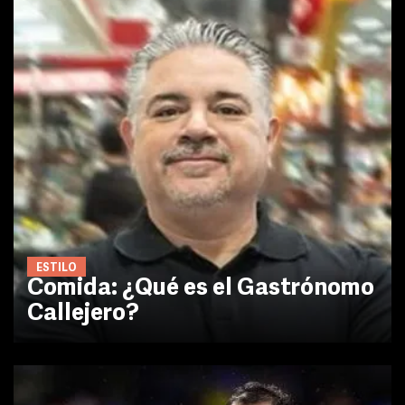
ESTILO
Comida: ¿Qué es el Gastrónomo
Callejero?