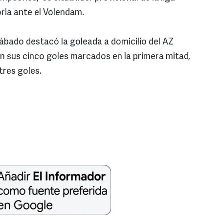
ria ante el Volendam.
ábado destacó la goleada a domicilio del AZ
con sus cinco goles marcados en la primera mitad,
tres goles.