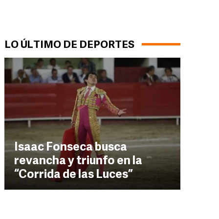
LO ÚLTIMO DE DEPORTES
Isaac Fonseca busca
revancha y triunfo en la
“Corrida de las Luces”