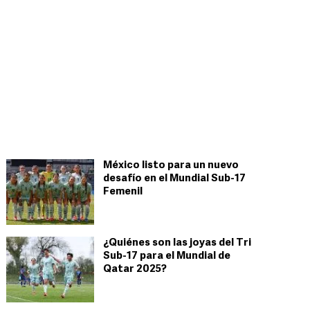
México listo para un nuevo
desafío en el Mundial Sub-17
Femenil
¿Quiénes son las joyas del Tri
Sub-17 para el Mundial de
Qatar 2025?