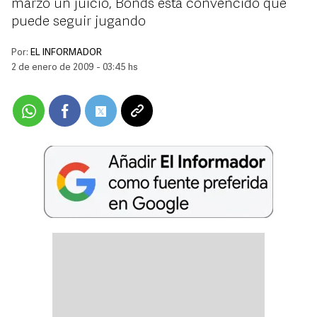
marzo un juicio, Bonds está convencido que
puede seguir jugando
Por:
EL INFORMADOR
2 de enero de 2009 - 03:45 hs