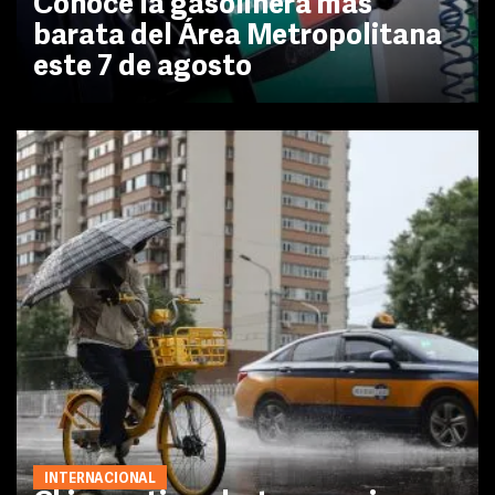
Conoce la gasolinera más
barata del Área Metropolitana
este 7 de agosto
INTERNACIONAL