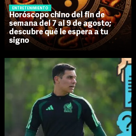
ENTRETENIMIENTO
Horóscopo chino del fin de
semana del 7 al 9 de agosto;
descubre qué le espera a tu
signo