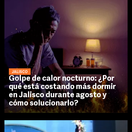
JALISCO
Golpe de calor nocturno: ¿Por
qué está costando más dormir
en Jalisco durante agosto y
cómo solucionarlo?