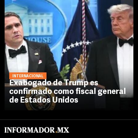
INTERNACIONAL
Exabogado de Trump es
confirmado como fiscal general
de Estados Unidos