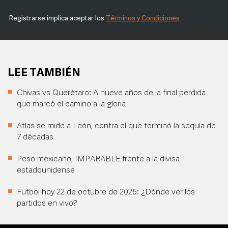
Registrarse implica aceptar los
Términos y Condiciones
LEE TAMBIÉN
Chivas vs Querétaro: A nueve años de la final perdida
que marcó el camino a la gloria
Atlas se mide a León, contra el que terminó la sequía de
7 décadas
Peso mexicano, IMPARABLE frente a la divisa
estadounidense
Futbol hoy 22 de octubre de 2025: ¿Dónde ver los
partidos en vivo?