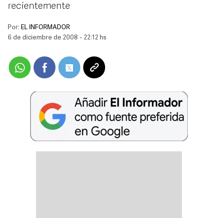
recientemente
Por:
EL INFORMADOR
6 de diciembre de 2008 - 22:12 hs