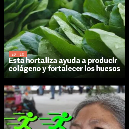
ESTILO
Esta hortaliza ayuda a producir
colágeno y fortalecer los huesos