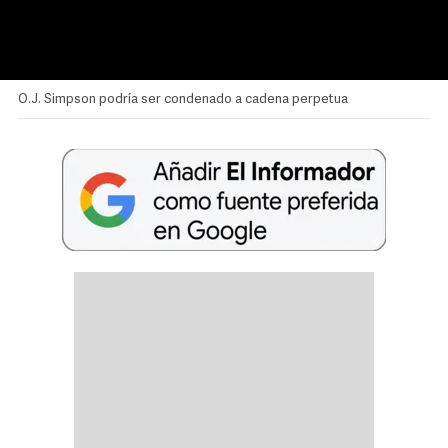
O.J. Simpson podría ser condenado a cadena perpetua