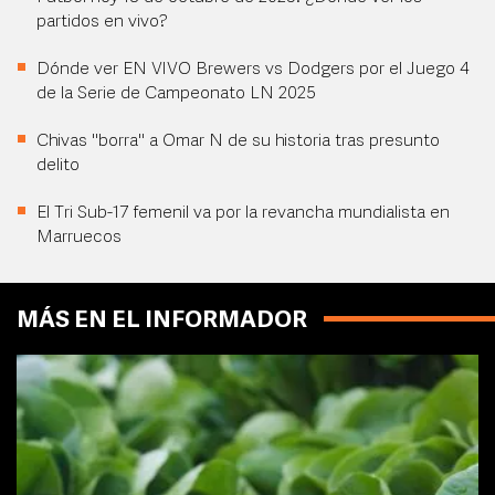
partidos en vivo?
Dónde ver EN VIVO Brewers vs Dodgers por el Juego 4
de la Serie de Campeonato LN 2025
Chivas "borra" a Omar N de su historia tras presunto
delito
El Tri Sub-17 femenil va por la revancha mundialista en
Marruecos
MÁS EN EL INFORMADOR