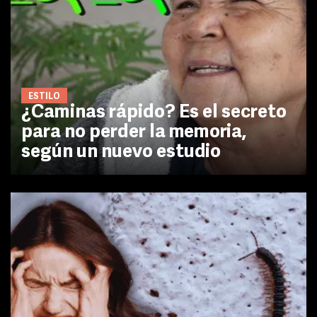
ESTILO
¿Caminas rápido? Es el secreto
para no perder la memoria,
según un nuevo estudio