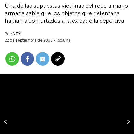
Una de las supuestas víctimas del robo a mano
armada sabía que los objetos que detentaba
habían sido hurtados a la ex estrella deportiva
Por:
NTX
22 de septiembre de 2008 - 15:50 hs