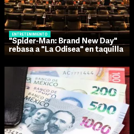
ENTRETENIMIENTO
"Spider-Man: Brand New Day"
rebasa a "La Odisea" en taquilla