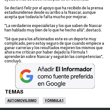
Se declaró feliz por el apoyo que ha recibido de la prensa
estadounidense desde su arribo a la Nascar, aunque
acepta que todavía le falta mucho por mejorar.
"La verdaderos especialistas y los que saben de Nascar
han hablado muy bien de lo que he hecho allá", destacó.
"Sé que para los aficionados este es un deporte muy
complicado, pero estoy seguro de que cuando empiece a
ganar carreras y los resultados mejoren los mismos que
ahora me critican por haber dejado la Fórmula 1
aprenderán sobre Nascar y seguirán las competencias",
concluyó.
TEMAS
AUTOMOVILISMO
FÓRMULA 1