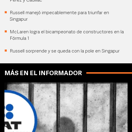
Pérez y Cadillac
Russell manejó impecablemente para triunfar en
Singapur
McLaren logra el bicampeonato de constructores en la
Fórmula 1
Russell sorprende y se queda con la pole en Singapur
MÁS EN EL INFORMADOR