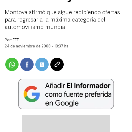
Montoya afirmó que sigue recibiendo ofertas
para regresar a la máxima categoría del
automovilismo mundial
Por:
EFE
24 de noviembre de 2008 - 10:37 hs