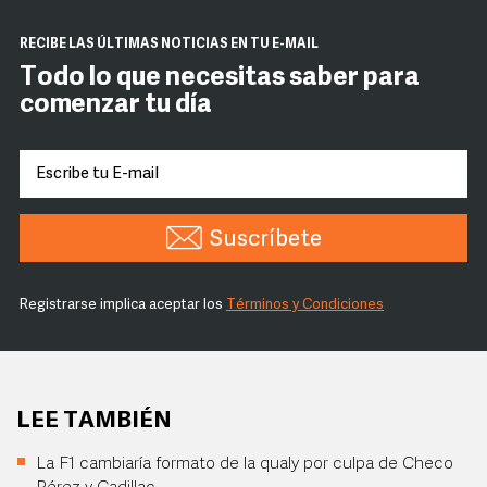
RECIBE LAS ÚLTIMAS NOTICIAS EN TU E-MAIL
Todo lo que necesitas saber para
comenzar tu día
Suscríbete
Registrarse implica aceptar los
Términos y Condiciones
LEE TAMBIÉN
La F1 cambiaría formato de la qualy por culpa de Checo