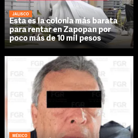
JALISCO
Esta es la colonia más barata
para rentar en Zapopan por
poco más de 10 mil pesos
MÉXICO