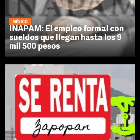
MÉXICO
INAPAM: El empleo formal con
sueldos que llegan hasta los 9
mil 500 pesos