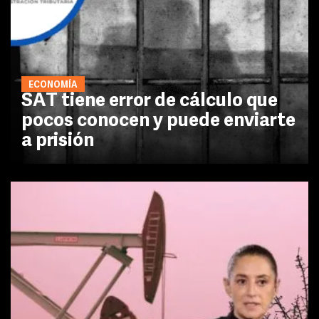
ECONOMÍA
SAT tiene error de cálculo que
pocos conocen y puede enviarte
a prisión