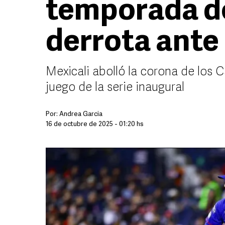
temporada d
derrota ante 
Mexicali abolló la corona de los C
juego de la serie inaugural
Por:
Andrea Garcia
16 de octubre de 2025 - 01:20 hs