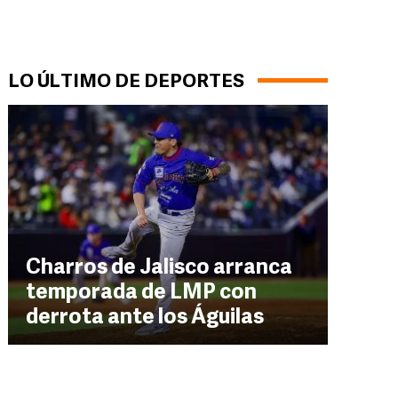
LO ÚLTIMO DE DEPORTES
Charros de Jalisco arranca
temporada de LMP con
derrota ante los Águilas