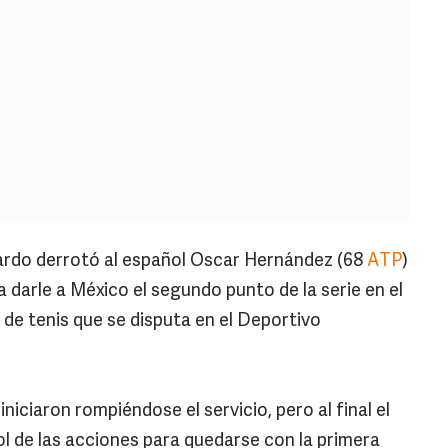
ardo derrotó al español Oscar Hernández (68
ATP
)
ra darle a México el segundo punto de la serie en el
e tenis que se disputa en el Deportivo
niciaron rompiéndose el servicio, pero al final el
 de las acciones para quedarse con la primera