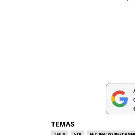
TEMAS