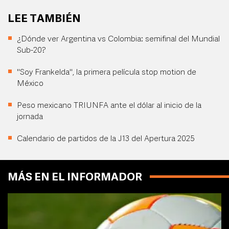
LEE TAMBIÉN
¿Dónde ver Argentina vs Colombia: semifinal del Mundial
Sub-20?
"Soy Frankelda", la primera película stop motion de
México
Peso mexicano TRIUNFA ante el dólar al inicio de la
jornada
Calendario de partidos de la J13 del Apertura 2025
MÁS EN EL INFORMADOR