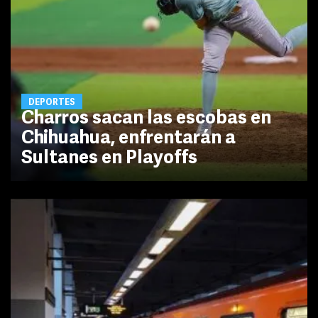
DEPORTES
Charros sacan las escobas en
Chihuahua, enfrentarán a
Sultanes en Playoffs