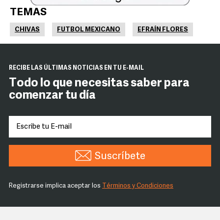
TEMAS
CHIVAS
FUTBOL MEXICANO
EFRAÍN FLORES
RECIBE LAS ÚLTIMAS NOTICIAS EN TU E-MAIL
Todo lo que necesitas saber para
comenzar tu día
Suscríbete
Registrarse implica aceptar los
Términos y Condiciones