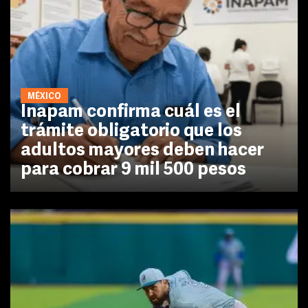
MÉXICO
Inapam confirma cuál es el
trámite obligatorio que los
adultos mayores deben hacer
para cobrar 9 mil 500 pesos