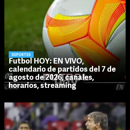
DEPORTES
Futbol HOY: EN VIVO,
calendario de partidos del 7 de
agosto de 2026, canales,
horarios, streaming