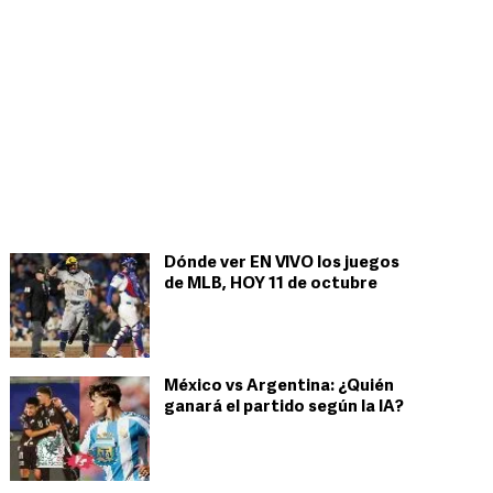
Dónde ver EN VIVO los juegos
de MLB, HOY 11 de octubre
México vs Argentina: ¿Quién
ganará el partido según la IA?