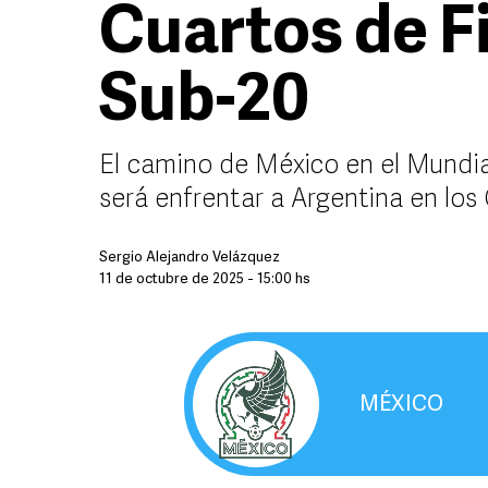
Cuartos de F
Sub-20
El camino de México en el Mundial
será enfrentar a Argentina en los
Sergio Alejandro Velázquez
11 de octubre de 2025 - 15:00 hs
MÉXICO