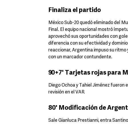
Finaliza el partido
México Sub-20 quedó eliminado del Mun
Final. El equipo nacional mostró ímpetu
aprovechó sus oportunidades con goles
diferencia con su efectividad y dominio
reaccionar, Argentina impuso su ritmo 
con un marcador contundente.
90+7' Tarjetas rojas para 
Diego Ochoa y Tahiel Jiménez fueron ex
revisión en el VAR.
80' Modificación de Argent
Sale Gianluca Prestianni, entra Santin