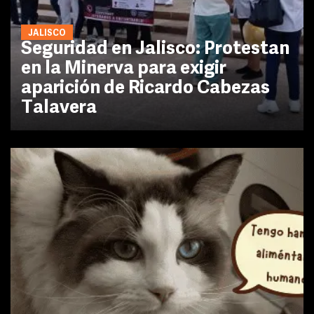
JALISCO
Seguridad en Jalisco: Protestan
en la Minerva para exigir
aparición de Ricardo Cabezas
Talavera