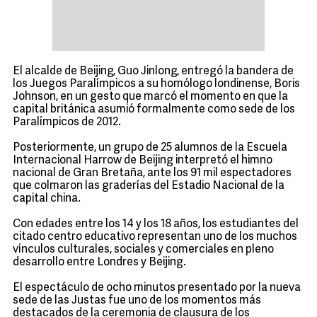
El alcalde de Beijing, Guo Jinlong, entregó la bandera de
los Juegos Paralímpicos a su homólogo londinense, Boris
Johnson, en un gesto que marcó el momento en que la
capital británica asumió formalmente como sede de los
Paralímpicos de 2012.
Posteriormente, un grupo de 25 alumnos de la Escuela
Internacional Harrow de Beijing interpretó el himno
nacional de Gran Bretaña, ante los 91 mil espectadores
que colmaron las graderías del Estadio Nacional de la
capital china.
Con edades entre los 14 y los 18 años, los estudiantes del
citado centro educativo representan uno de los muchos
vínculos culturales, sociales y comerciales en pleno
desarrollo entre Londres y Beijing.
El espectáculo de ocho minutos presentado por la nueva
sede de las Justas fue uno de los momentos más
destacados de la ceremonia de clausura de los