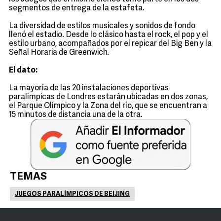
segmentos de entrega de la estafeta.
La diversidad de estilos musicales y sonidos de fondo
llenó el estadio. Desde lo clásico hasta el rock, el pop y el
estilo urbano, acompañados por el repicar del Big Ben y la
Señal Horaria de Greenwich.
El dato:
La mayoría de las 20 instalaciones deportivas
paralímpicas de Londres estarán ubicadas en dos zonas,
el Parque Olímpico y la Zona del río, que se encuentran a
15 minutos de distancia una de la otra.
TEMAS
JUEGOS PARALÍMPICOS DE BEIJING