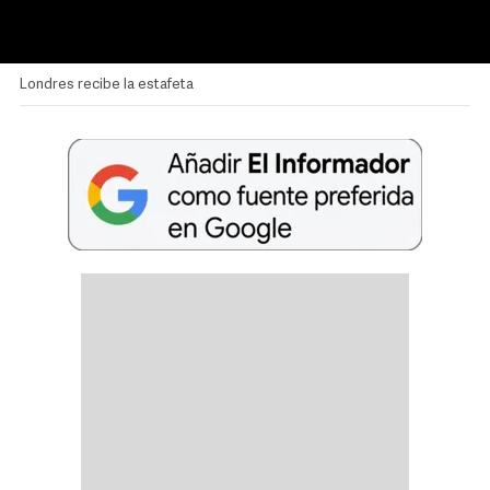
Londres recibe la estafeta