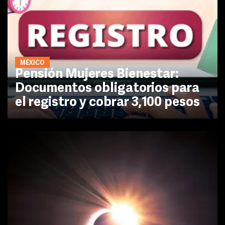
MÉXICO
Pensión Mujeres Bienestar:
Documentos obligatorios para
el registro y cobrar 3,100 pesos