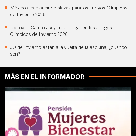
México alcanza cinco plazas para los Juegos Olímpicos
de Invierno 2026
Donovan Carrillo asegura su lugar en los Juegos
Olímpicos de Invierno 2026
JO de Invierno están a la vuelta de la esquina, ¿cuándo
son?
MÁS EN EL INFORMADOR