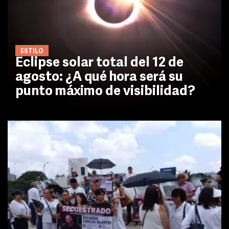
ESTILO
Eclipse solar total del 12 de
agosto: ¿A qué hora será su
punto máximo de visibilidad?