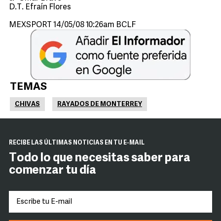
D.T. Efraín Flores
MEXSPORT 14/05/08 10:26am BCLF
TEMAS
CHIVAS
RAYADOS DE MONTERREY
RECIBE LAS ÚLTIMAS NOTICIAS EN TU E-MAIL
Todo lo que necesitas saber para
comenzar tu día