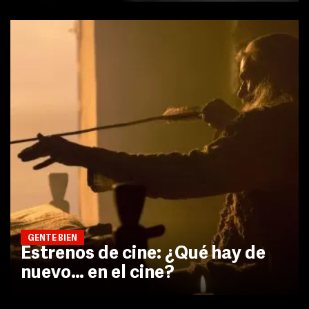
GENTE BIEN
Estrenos de cine: ¿Qué hay de
nuevo… en el cine?