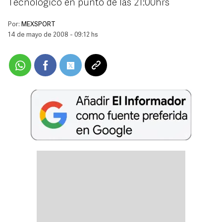
Tecnólogico en punto de las 21:00hrs
Por:
MEXSPORT
14 de mayo de 2008 - 09:12 hs