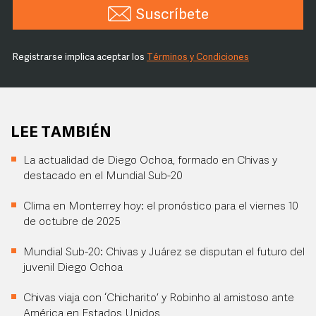
Suscríbete
Registrarse implica aceptar los
Términos y Condiciones
LEE TAMBIÉN
La actualidad de Diego Ochoa, formado en Chivas y
destacado en el Mundial Sub-20
Clima en Monterrey hoy: el pronóstico para el viernes 10
de octubre de 2025
Mundial Sub-20: Chivas y Juárez se disputan el futuro del
juvenil Diego Ochoa
Chivas viaja con ‘Chicharito’ y Robinho al amistoso ante
América en Estados Unidos