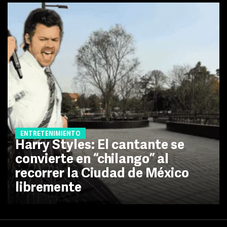
ENTRETENIMIENTO
Harry Styles: El cantante se
convierte en “chilango” al
recorrer la Ciudad de México
libremente