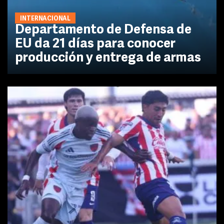
INTERNACIONAL
Departamento de Defensa de
EU da 21 días para conocer
producción y entrega de armas