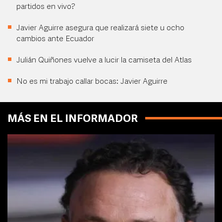
partidos en vivo?
Javier Aguirre asegura que realizará siete u ocho
cambios ante Ecuador
Julián Quiñones vuelve a lucir la camiseta del Atlas
No es mi trabajo callar bocas: Javier Aguirre
MÁS EN EL INFORMADOR