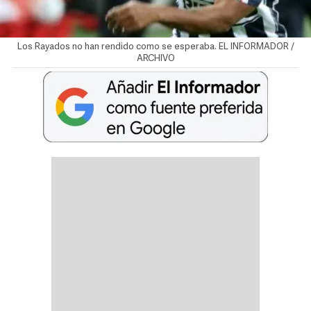
Los Rayados no han rendido como se esperaba. EL INFORMADOR /
ARCHIVO