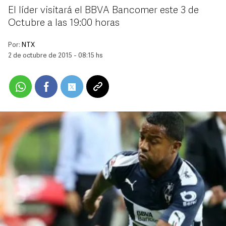
El líder visitará el BBVA Bancomer este 3 de
Octubre a las 19:00 horas
Por:
NTX
2 de octubre de 2015 - 08:15 hs