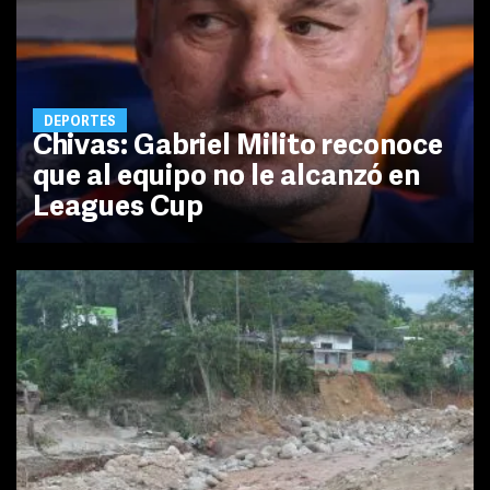
DEPORTES
Chivas: Gabriel Milito reconoce
que al equipo no le alcanzó en
Leagues Cup