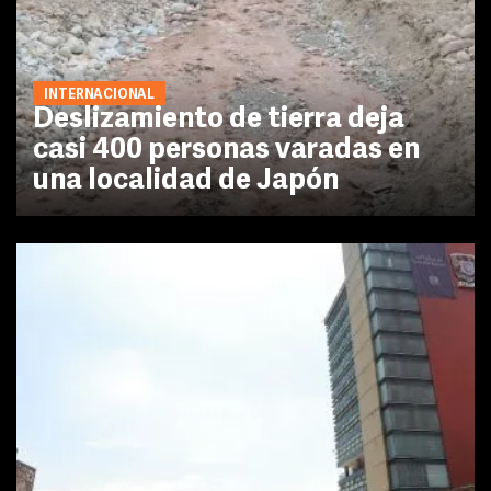
INTERNACIONAL
Deslizamiento de tierra deja
casi 400 personas varadas en
una localidad de Japón