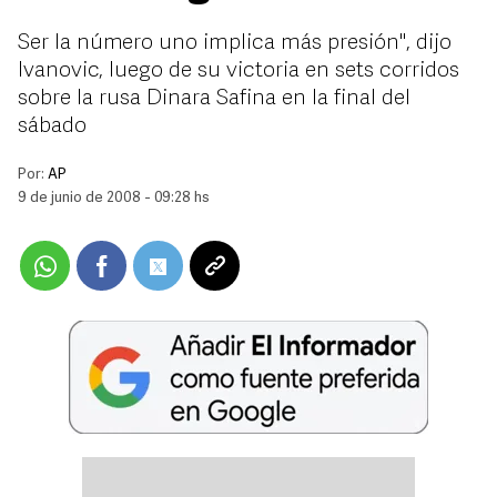
Ser la número uno implica más presión'', dijo
Ivanovic, luego de su victoria en sets corridos
sobre la rusa Dinara Safina en la final del
sábado
Por:
AP
9 de junio de 2008 - 09:28 hs