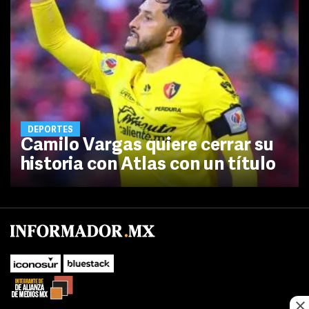
DEPORTES
Camilo Vargas quiere cerrar su
historia con Atlas con un título