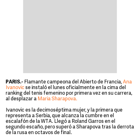
PARIS.-
Flamante campeona del Abierto de Francia,
Ana
Ivanovic
se instaló el lunes oficialmente en la cima del
ranking del tenis femenino por primera vez en su carrera,
al desplazar a
Maria Sharapova.
Ivanovic es la decimoséptima mujer, y la primera que
representa a Serbia, que alcanza la cumbre en el
escalafón de la WTA. Llegó a Roland Garros en el
segundo escaño, pero superó a Sharapova tras la derrota
de la rusa en octavos de final.