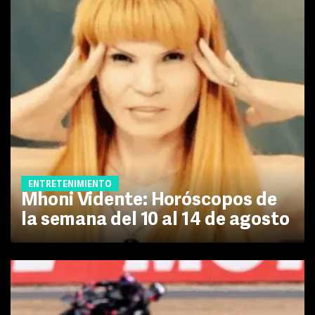
ENTRETENIMIENTO
Mhoni Vidente: Horóscopos de
la semana del 10 al 14 de agosto