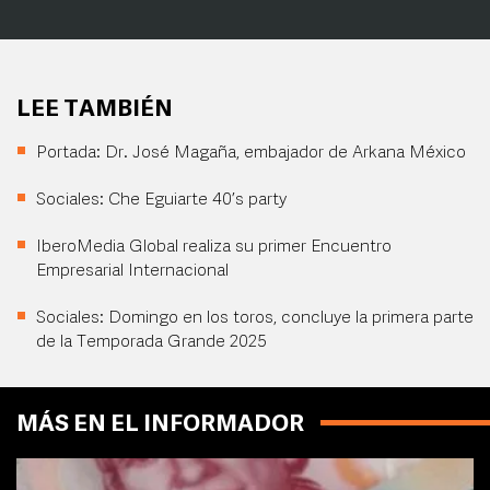
LEE TAMBIÉN
Portada: Dr. José Magaña, embajador de Arkana México
Sociales: Che Eguiarte 40’s party
IberoMedia Global realiza su primer Encuentro
Empresarial Internacional
Sociales: Domingo en los toros, concluye la primera parte
de la Temporada Grande 2025
MÁS EN EL INFORMADOR