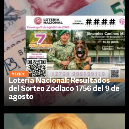
MÉXICO
Lotería Nacional: Resultados
del Sorteo Zodiaco 1756 del 9 de
agosto