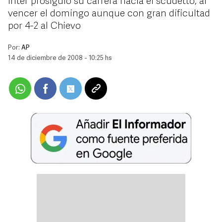
Inter prosiguió su carrera hacia el scudetto, al
vencer el domingo aunque con gran dificultad
por 4-2 al Chievo
Por:
AP
14 de diciembre de 2008 - 10:25 hs