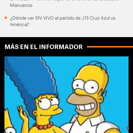
Marruecos
¿Dónde ver EN VIVO el partido de J13 Cruz Azul vs
América?
MÁS EN EL INFORMADOR