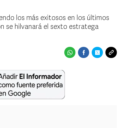
endo los más exitosos en los últimos
 se hilvanará el sexto estratega