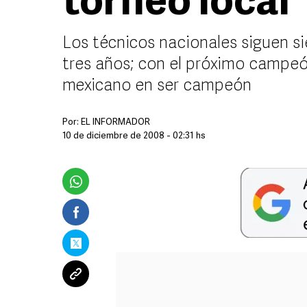
torneo local
Los técnicos nacionales siguen si
tres años; con el próximo campeón
mexicano en ser campeón
Por:
EL INFORMADOR
10 de diciembre de 2008 - 02:31 hs