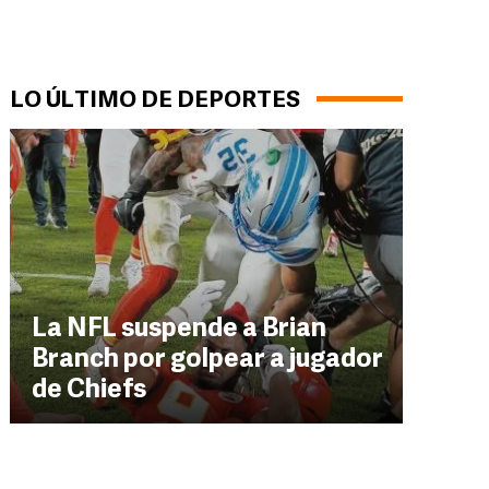
LO ÚLTIMO DE DEPORTES
La NFL suspende a Brian
Branch por golpear a jugador
de Chiefs