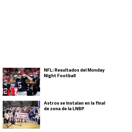
NFL: Resultados del Monday
Night Football
Astros se instalan en la final
de zona de la LNBP