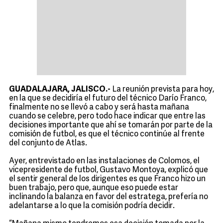
GUADALAJARA, JALISCO.-
La reunión prevista para hoy,
en la que se decidiría el futuro del técnico Darío Franco,
finalmente no se llevó a cabo y será hasta mañana
cuando se celebre, pero todo hace indicar que entre las
decisiones importante que ahí se tomarán por parte de la
comisión de futbol, es que el técnico continúe al frente
del conjunto de Atlas.
Ayer, entrevistado en las instalaciones de Colomos, el
vicepresidente de futbol, Gustavo Montoya, explicó que
el sentir general de los dirigentes es que Franco hizo un
buen trabajo, pero que, aunque eso puede estar
inclinando la balanza en favor del estratega, prefería no
adelantarse a lo que la comisión podría decidir.