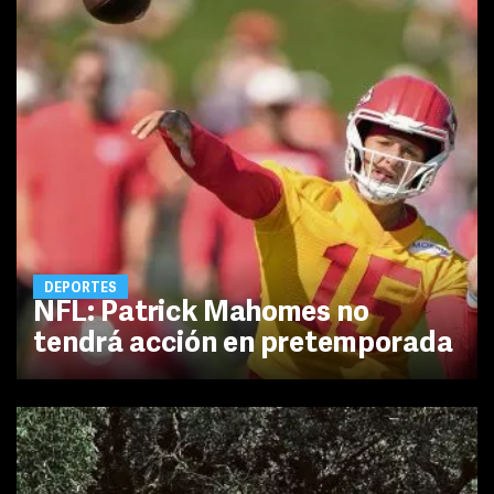
DEPORTES
NFL: Patrick Mahomes no
tendrá acción en pretemporada