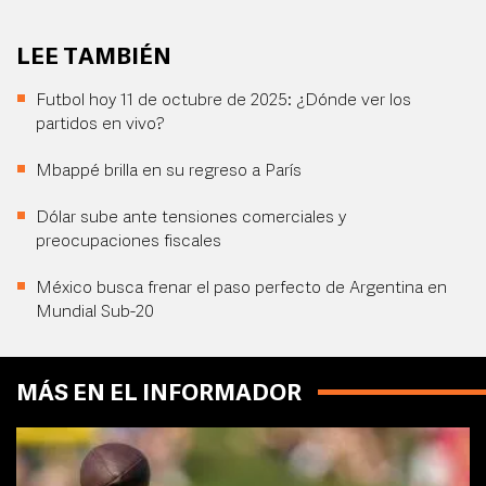
LEE TAMBIÉN
Futbol hoy 11 de octubre de 2025: ¿Dónde ver los
partidos en vivo?
Mbappé brilla en su regreso a París
Dólar sube ante tensiones comerciales y
preocupaciones fiscales
México busca frenar el paso perfecto de Argentina en
Mundial Sub-20
MÁS EN EL INFORMADOR