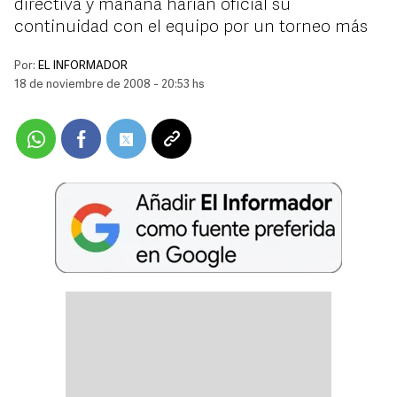
directiva y mañana harían oficial su
continuidad con el equipo por un torneo más
Por:
EL INFORMADOR
18 de noviembre de 2008 - 20:53 hs