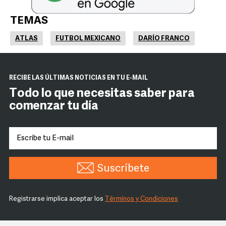
TEMAS
ATLAS
FUTBOL MEXICANO
DARÍO FRANCO
RECIBE LAS ÚLTIMAS NOTICIAS EN TU E-MAIL
Todo lo que necesitas saber para
comenzar tu día
Suscríbete
Registrarse implica aceptar los
Términos y Condiciones