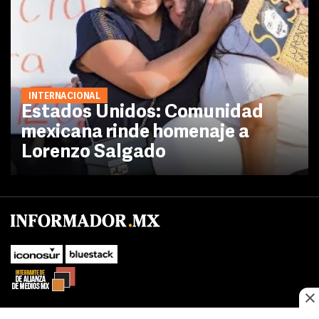
INTERNACIONAL
Estados Unidos: Comunidad
mexicana rinde homenaje a
Lorenzo Salgado