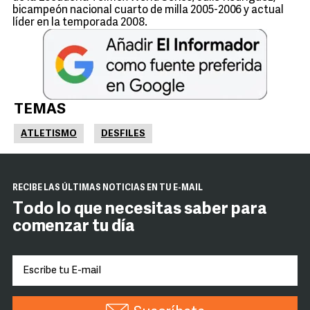
bicampeón nacional cuarto de milla 2005-2006 y actual
líder en la temporada 2008.
TEMAS
ATLETISMO
DESFILES
RECIBE LAS ÚLTIMAS NOTICIAS EN TU E-MAIL
Todo lo que necesitas saber para
comenzar tu día