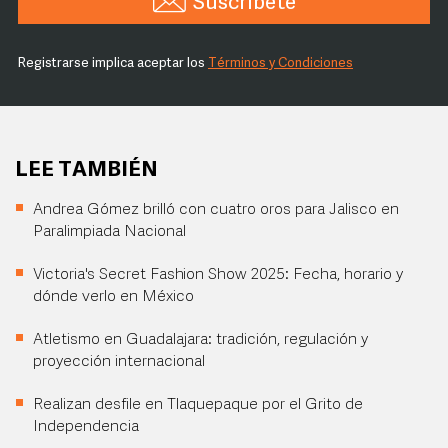
Suscríbete
Registrarse implica aceptar los
Términos y Condiciones
LEE TAMBIÉN
Andrea Gómez brilló con cuatro oros para Jalisco en
Paralimpiada Nacional
Victoria's Secret Fashion Show 2025: Fecha, horario y
dónde verlo en México
Atletismo en Guadalajara: tradición, regulación y
proyección internacional
Realizan desfile en Tlaquepaque por el Grito de
Independencia