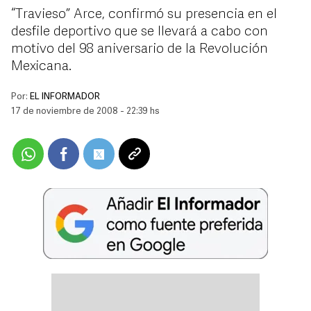
“Travieso” Arce, confirmó su presencia en el
desfile deportivo que se llevará a cabo con
motivo del 98 aniversario de la Revolución
Mexicana.
Por:
EL INFORMADOR
17 de noviembre de 2008 - 22:39 hs