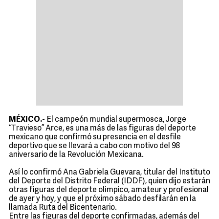
MÉXICO.-
El campeón mundial supermosca, Jorge
“Travieso” Arce, es una más de las figuras del deporte
mexicano que confirmó su presencia en el desfile
deportivo que se llevará a cabo con motivo del 98
aniversario de la Revolución Mexicana.
Así lo confirmó Ana Gabriela Guevara, titular del Instituto
del Deporte del Distrito Federal (IDDF), quien dijo estarán
otras figuras del deporte olímpico, amateur y profesional
de ayer y hoy, y que el próximo sábado desfilarán en la
llamada Ruta del Bicentenario.
Entre las figuras del deporte confirmadas, además del