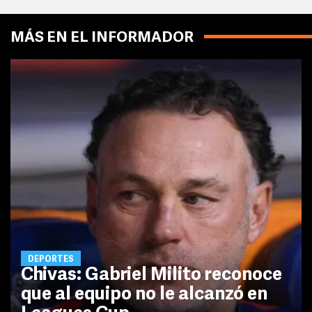
MÁS EN EL INFORMADOR
DEPORTES
Chivas: Gabriel Milito reconoce
que al equipo no le alcanzó en