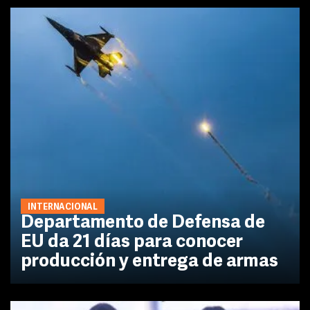
INTERNACIONAL
Departamento de Defensa de
EU da 21 días para conocer
producción y entrega de armas