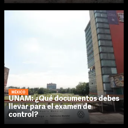
MÉXICO
UNAM: ¿Qué documentos debes
llevar para el examen de
control?