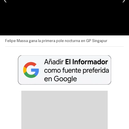
Felipe Massa gana la primera pole nocturna en GP Singapur