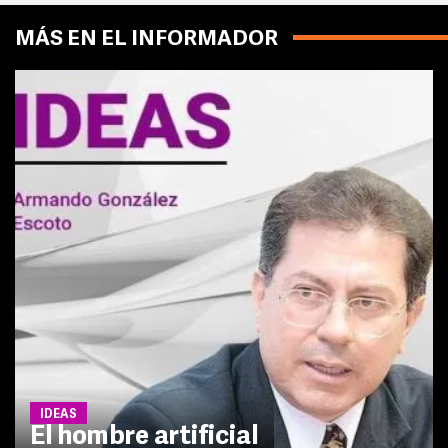
MÁS EN EL INFORMADOR
IDEAS
El hombre artificial