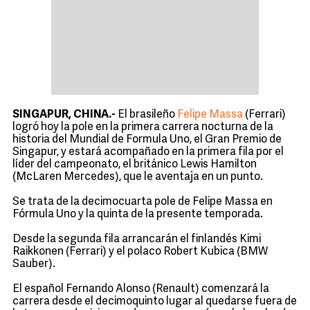
SINGAPUR, CHINA.-
El brasileño
Felipe Massa
(Ferrari)
logró hoy la pole en la primera carrera nocturna de la
historia del Mundial de Formula Uno, el Gran Premio de
Singapur, y estará acompañado en la primera fila por el
líder del campeonato, el británico Lewis Hamilton
(McLaren Mercedes), que le aventaja en un punto.
Se trata de la decimocuarta pole de Felipe Massa en
Fórmula Uno y la quinta de la presente temporada.
Desde la segunda fila arrancarán el finlandés Kimi
Raikkonen (Ferrari) y el polaco Robert Kubica (BMW
Sauber).
El español Fernando Alonso (Renault) comenzará la
carrera desde el decimoquinto lugar al quedarse fuera de