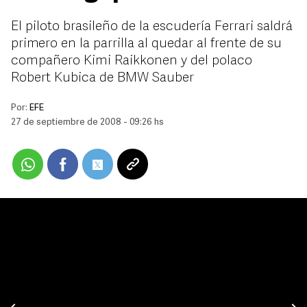
El piloto brasileño de la escudería Ferrari saldrá
primero en la parrilla al quedar al frente de su
compañero Kimi Raikkonen y del polaco
Robert Kubica de BMW Sauber
Por:
EFE
27 de septiembre de 2008 - 09:26 hs