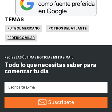
TEMAS
FUTBOL MEXICANO
POTROS DEL ATLANTE
FEDERICO VILAR
RECIBE LAS ÚLTIMAS NOTICIAS EN TU E-MAIL
Todo lo que necesitas saber para
comenzar tu día
Suscríbete