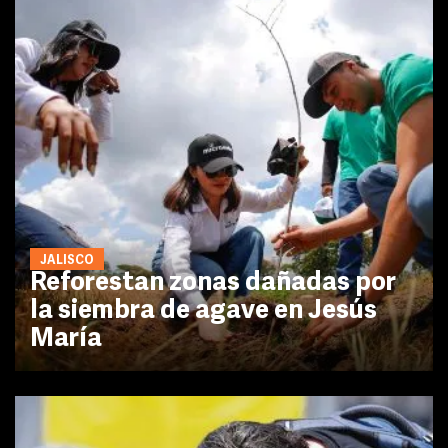
JALISCO
Reforestan zonas dañadas por
la siembra de agave en Jesús
María