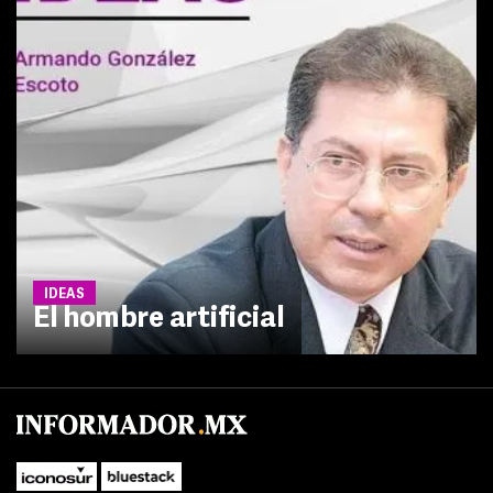
IDEAS
El hombre artificial