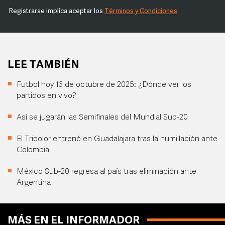
Registrarse implica aceptar los
Términos y Condiciones
LEE TAMBIÉN
Futbol hoy 13 de octubre de 2025: ¿Dónde ver los
partidos en vivo?
Así se jugarán las Semifinales del Mundial Sub-20
El Tricolor entrenó en Guadalajara tras la humillación ante
Colombia
México Sub-20 regresa al país tras eliminación ante
Argentina
MÁS EN EL INFORMADOR