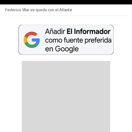
Federico Vilar se queda con el Atlante