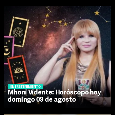
ENTRETENIMIENTO
Mhoni Vidente: Horóscopo hoy
domingo 09 de agosto