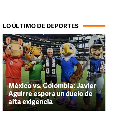
LO ÚLTIMO DE DEPORTES
México vs. Colombia: Javier
Aguirre espera un duelo de
alta exigencia