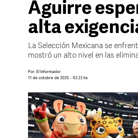
Aguirre espe
alta exigenci
La Selección Mexicana se enfren
mostró un alto nivel en las elimin
Por:
El Informador
11 de octubre de 2025 - 02:22 hs