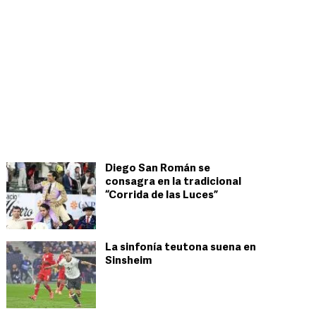
Diego San Román se
consagra en la tradicional
“Corrida de las Luces”
La sinfonía teutona suena en
Sinsheim