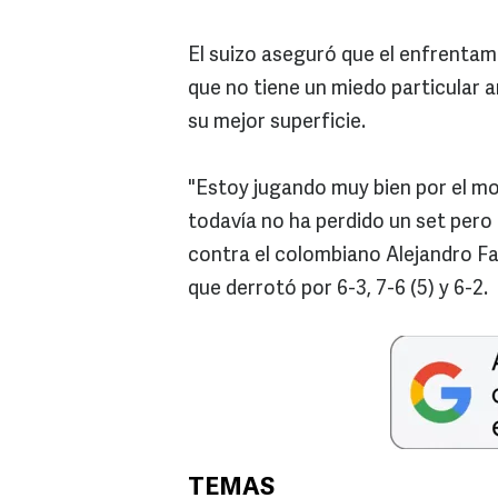
El suizo aseguró que el enfrentam
que no tiene un miedo particular an
su mejor superficie.
"Estoy jugando muy bien por el mo
todavía no ha perdido un set per
contra el colombiano Alejandro Fa
que derrotó por 6-3, 7-6 (5) y 6-2.
TEMAS