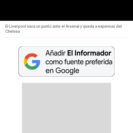
El Liverpool saca un punto ante el Arsenal y queda a expensas del
Chelsea