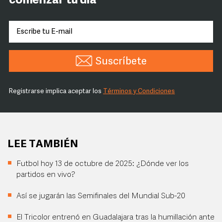
comenzar tu día
Suscríbete
Registrarse implica aceptar los
Términos y Condiciones
LEE TAMBIÉN
Futbol hoy 13 de octubre de 2025: ¿Dónde ver los
partidos en vivo?
Así se jugarán las Semifinales del Mundial Sub-20
El Tricolor entrenó en Guadalajara tras la humillación ante