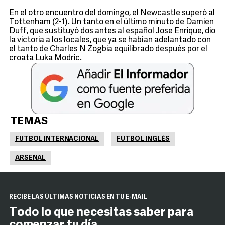
En el otro encuentro del domingo, el Newcastle superó al
Tottenham (2-1). Un tanto en el último minuto de Damien
Duff, que sustituyó dos antes al español Jose Enrique, dio
la victoria a los locales, que ya se habían adelantado con
el tanto de Charles N Zogbia equilibrado después por el
croata Luka Modric.
TEMAS
FUTBOL INTERNACIONAL
FUTBOL INGLÉS
ARSENAL
RECIBE LAS ÚLTIMAS NOTICIAS EN TU E-MAIL
Todo lo que necesitas saber para