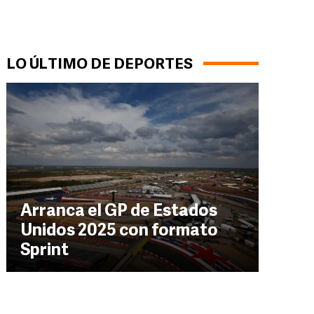
LO ÚLTIMO DE DEPORTES
Arranca el GP de Estados
Unidos 2025 con formato
Sprint