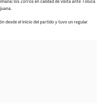
emana: los Zorros en calidad de visita ante Toluca
juana.
ón desde el inicio del partido y tuvo un regular