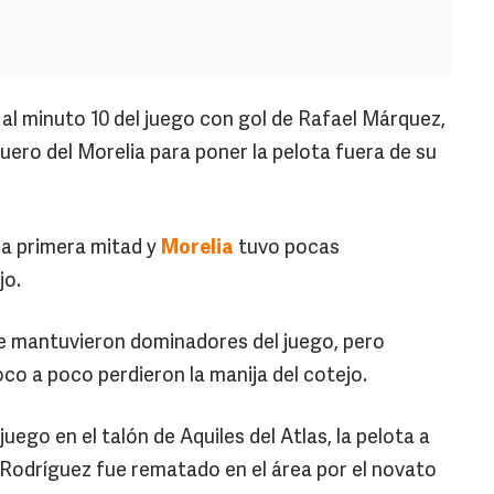
 al minuto 10 del juego con gol de Rafael Márquez,
uero del Morelia para poner la pelota fuera de su
 la primera mitad y
Morelia
tuvo pocas
jo.
e mantuvieron dominadores del juego, pero
o a poco perdieron la manija del cotejo.
ego en el talón de Aquiles del Atlas, la pelota a
Rodríguez fue rematado en el área por el novato