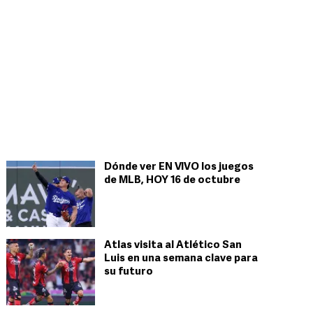
Dónde ver EN VIVO los juegos
de MLB, HOY 16 de octubre
Atlas visita al Atlético San
Luis en una semana clave para
su futuro