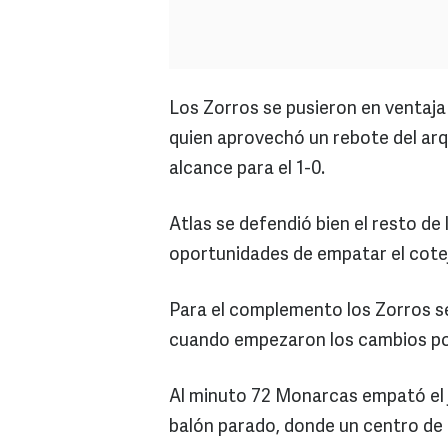
Los Zorros se pusieron en ventaja
quien aprovechó un rebote del arq
alcance para el 1-0.
Atlas se defendió bien el resto de
oportunidades de empatar el cote
Para el complemento los Zorros s
cuando empezaron los cambios poc
Al minuto 72 Monarcas empató el ju
balón parado, donde un centro de 