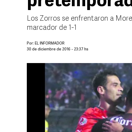
pretemporad
Los Zorros se enfrentaron a Morel
marcador de 1-1
Por:
EL INFORMADOR
30 de diciembre de 2016 - 23:37 hs