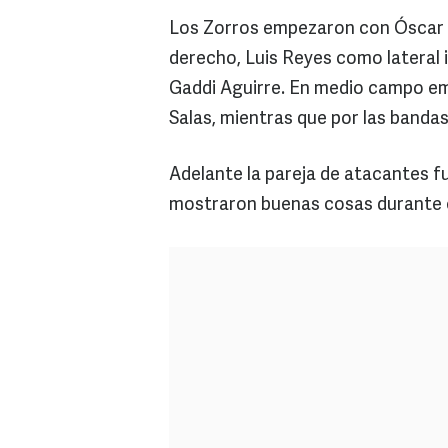
Los Zorros empezaron con Óscar U
derecho, Luis Reyes como lateral 
Gaddi Aguirre. En medio campo e
Salas, mientras que por las banda
Adelante la pareja de atacantes f
mostraron buenas cosas durante 