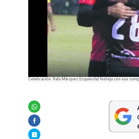
Celebración. Rafa Márquez (izquierda) festeja con sus comp