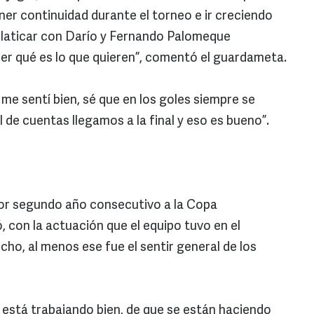
ner continuidad durante el torneo e ir creciendo
 platicar con Darío y Fernando Palomeque
er qué es lo que quieren”, comentó el guardameta.
 me sentí bien, sé que en los goles siempre se
l de cuentas llegamos a la final y eso es bueno”.
r por segundo año consecutivo a la Copa
, con la actuación que el equipo tuvo en el
cho, al menos ese fue el sentir general de los
e está trabajando bien, de que se están haciendo