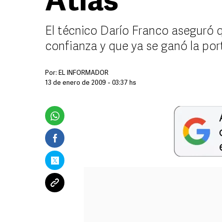
Atlas
El técnico Darío Franco aseguró 
confianza y que ya se ganó la por
Por:
EL INFORMADOR
13 de enero de 2009 - 03:37 hs