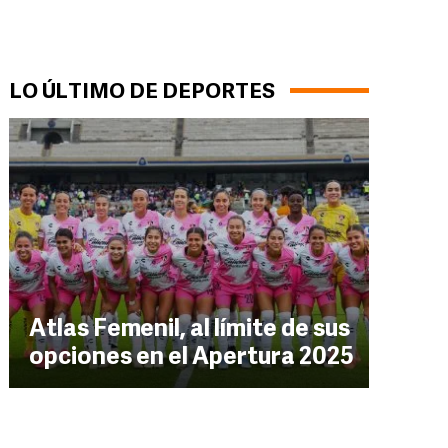
LO ÚLTIMO DE DEPORTES
Atlas Femenil, al límite de sus
opciones en el Apertura 2025