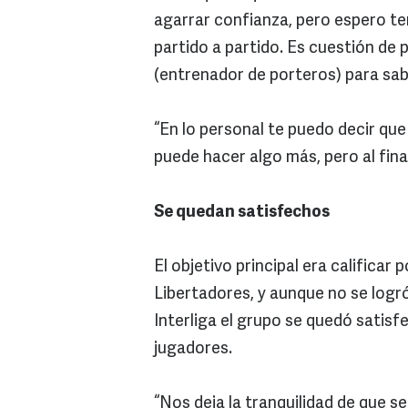
agarrar confianza, pero espero te
partido a partido. Es cuestión de
(entrenador de porteros) para sab
“En lo personal te puedo decir que
puede hacer algo más, pero al fina
Se quedan satisfechos
El objetivo principal era califica
Libertadores, y aunque no se logró
Interliga el grupo se quedó satisfe
jugadores.
“Nos deja la tranquilidad de que s