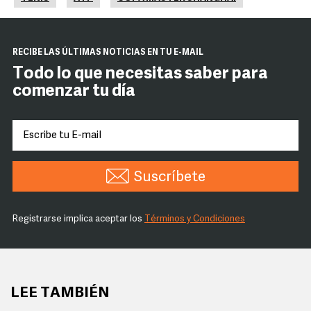
RECIBE LAS ÚLTIMAS NOTICIAS EN TU E-MAIL
Todo lo que necesitas saber para
comenzar tu día
Suscríbete
Registrarse implica aceptar los
Términos y Condiciones
LEE TAMBIÉN