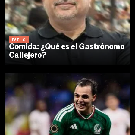
ESTILO
Comida: ¿Qué es el Gastrónomo
Callejero?