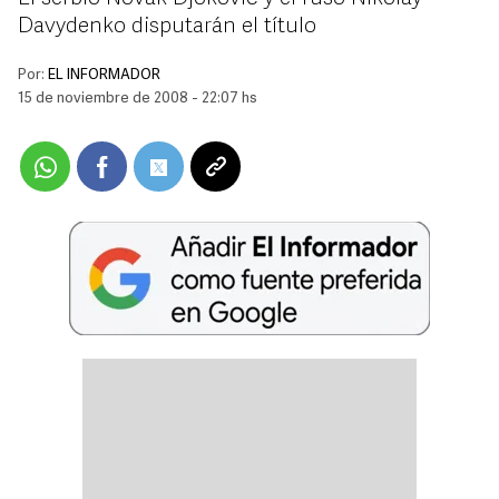
Davydenko disputarán el título
Por:
EL INFORMADOR
15 de noviembre de 2008 - 22:07 hs