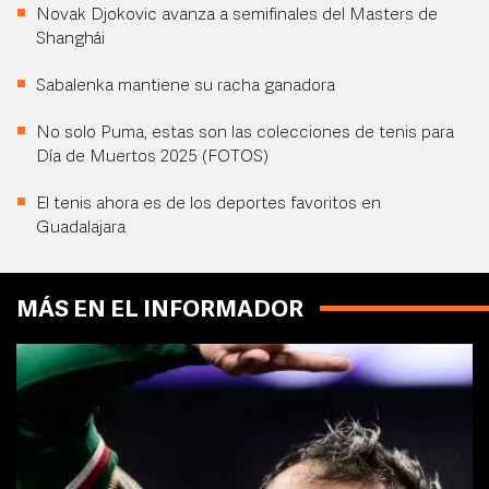
Novak Djokovic avanza a semifinales del Masters de
Shanghái
Sabalenka mantiene su racha ganadora
No solo Puma, estas son las colecciones de tenis para
Día de Muertos 2025 (FOTOS)
El tenis ahora es de los deportes favoritos en
Guadalajara
MÁS EN EL INFORMADOR